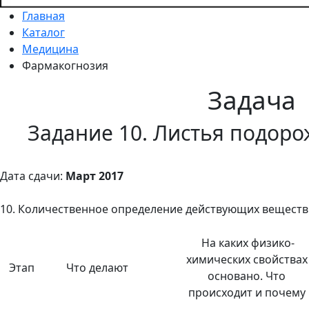
Главная
Каталог
Медицина
Фармакогнозия
Задача
Задание 10. Листья подор
Дата сдачи:
Март 2017
10. Количественное определение действующих веществ 
На каких физико-
химических свойствах
Этап
Что делают
основано. Что
происходит и почему