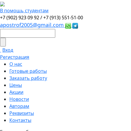
В помощь студентам
+7 (902) 923 09 92 /
+7 (913) 551-51-00
apostrof2005@gmail.com
Вход
Регистрация
О нас
Готовые работы
Заказать работу
Цены
Акции
Новости
Авторам
Реквизиты
Контакты