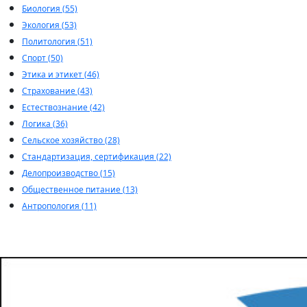
Биология (55)
Экология (53)
Политология (51)
Спорт (50)
Этика и этикет (46)
Страхование (43)
Естествознание (42)
Логика (36)
Сельское хозяйство (28)
Стандартизация, сертификация (22)
Делопроизводство (15)
Общественное питание (13)
Антропология (11)