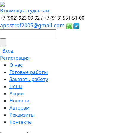
В помощь студентам
+7 (902) 923 09 92 /
+7 (913) 551-51-00
apostrof2005@gmail.com
Вход
Регистрация
О нас
Готовые работы
Заказать работу
Цены
Акции
Новости
Авторам
Реквизиты
Контакты