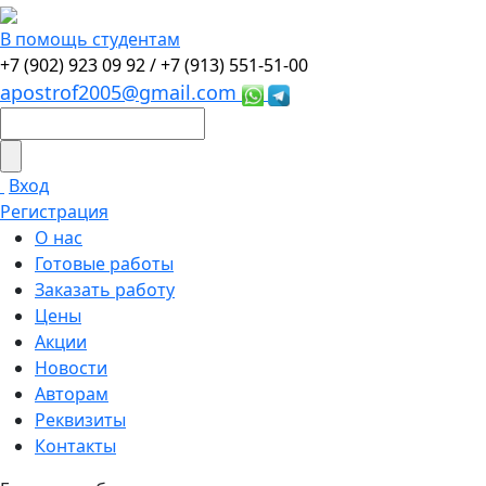
В помощь студентам
+7 (902) 923 09 92 /
+7 (913) 551-51-00
apostrof2005@gmail.com
Вход
Регистрация
О нас
Готовые работы
Заказать работу
Цены
Акции
Новости
Авторам
Реквизиты
Контакты