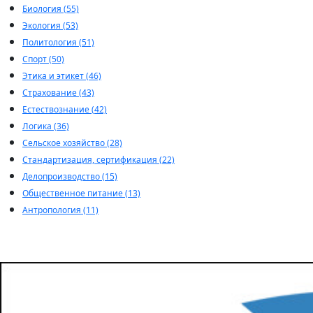
Биология (55)
Экология (53)
Политология (51)
Спорт (50)
Этика и этикет (46)
Страхование (43)
Естествознание (42)
Логика (36)
Сельское хозяйство (28)
Стандартизация, сертификация (22)
Делопроизводство (15)
Общественное питание (13)
Антропология (11)