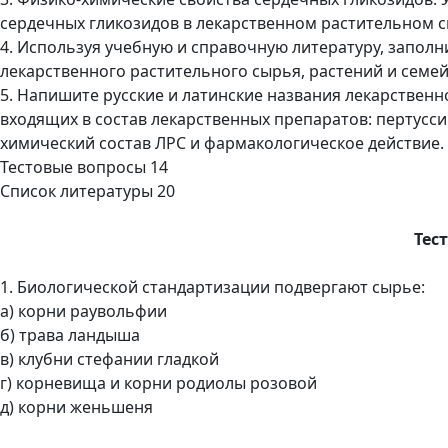
сердечных гликозидов в лекарственном растительном с
4. Используя учебную и справочную литературу, заполн
лекарственного растительного сырья, растений и семей
5. Напишите русские и латинские названия лекарственн
входящих в состав лекарственных препаратов: пертусси
химический состав ЛРС и фармакологическое действие.
Тестовые вопросы 14
Список литературы 20
Тес
1. Биологической стандартизации подвергают сырье:
а) корни раувольфии
б) трава ландыша
в) клубни стефании гладкой
г) корневища и корни родиолы розовой
д) корни женьшеня