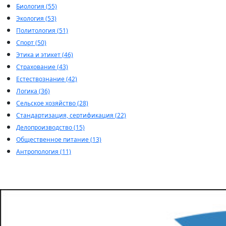
Биология (55)
Экология (53)
Политология (51)
Спорт (50)
Этика и этикет (46)
Страхование (43)
Естествознание (42)
Логика (36)
Сельское хозяйство (28)
Стандартизация, сертификация (22)
Делопроизводство (15)
Общественное питание (13)
Антропология (11)