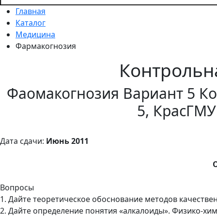
Главная
Каталог
Медицина
Фармакогнозия
Контрольн
Фаомакогнозия Вариант 5 Ко
5, КрасГМУ
Дата сдачи:
Июнь 2011
Вопросы
1. Дайте теоретическое обоснование методов качестве
2. Дайте определение понятия «алкалоиды». Физико-хи