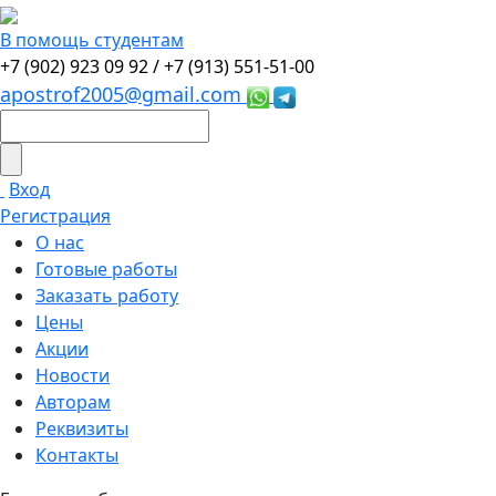
В помощь студентам
+7 (902) 923 09 92 /
+7 (913) 551-51-00
apostrof2005@gmail.com
Вход
Регистрация
О нас
Готовые работы
Заказать работу
Цены
Акции
Новости
Авторам
Реквизиты
Контакты