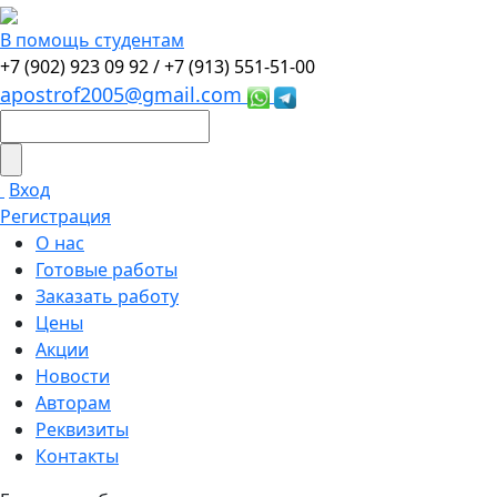
В помощь студентам
+7 (902) 923 09 92 /
+7 (913) 551-51-00
apostrof2005@gmail.com
Вход
Регистрация
О нас
Готовые работы
Заказать работу
Цены
Акции
Новости
Авторам
Реквизиты
Контакты