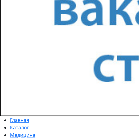
Главная
Каталог
Медицина