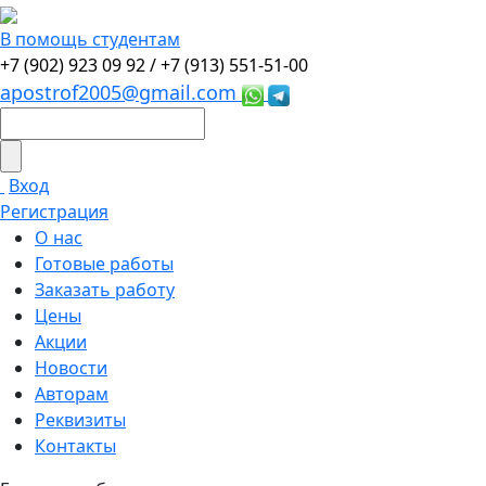
В помощь студентам
+7 (902) 923 09 92 /
+7 (913) 551-51-00
apostrof2005@gmail.com
Вход
Регистрация
О нас
Готовые работы
Заказать работу
Цены
Акции
Новости
Авторам
Реквизиты
Контакты