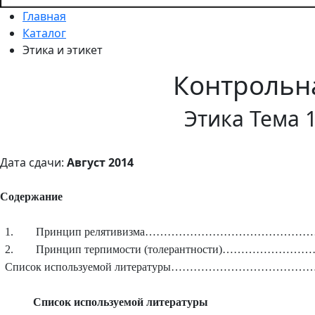
Главная
Каталог
Этика и этикет
Контрольн
Этика Тема 
Дата сдачи:
Август 2014
Содержание
1.
Принцип релятивизма……………………………………
2.
Принцип терпимости (толерантности)………………
Список используемой литературы………………………………
Список используемой литературы