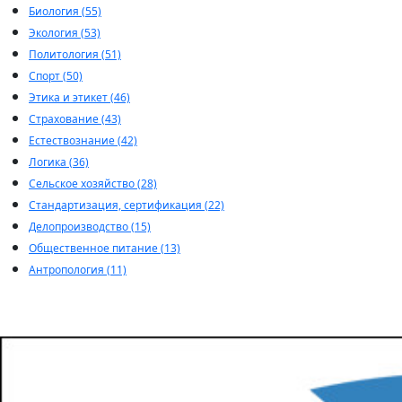
Биология (55)
Экология (53)
Политология (51)
Спорт (50)
Этика и этикет (46)
Страхование (43)
Естествознание (42)
Логика (36)
Сельское хозяйство (28)
Стандартизация, сертификация (22)
Делопроизводство (15)
Общественное питание (13)
Антропология (11)