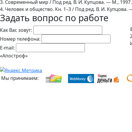
3. Современный мир / Под ред. В. И. Купцова. — М., 1997.
4. Человек и общество. Кн. 1–3 / Под ред. В. И. Купцова. —
Задать вопрос по работе
Как Вас зовут:
Номер телефона:
E-mail:
«Апостроф»
Мы принимаем: