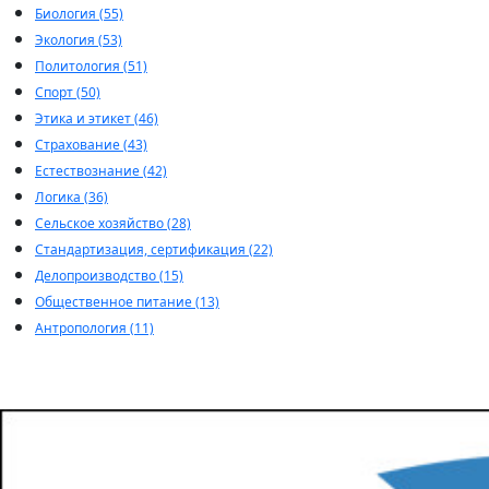
Биология (55)
Экология (53)
Политология (51)
Спорт (50)
Этика и этикет (46)
Страхование (43)
Естествознание (42)
Логика (36)
Сельское хозяйство (28)
Стандартизация, сертификация (22)
Делопроизводство (15)
Общественное питание (13)
Антропология (11)