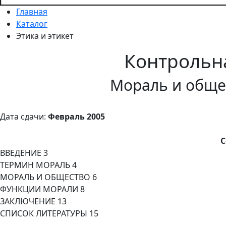
Главная
Каталог
Этика и этикет
Контрольн
Мораль и обще
Дата сдачи:
Февраль 2005
С
ВВЕДЕНИЕ 3
ТЕРМИН МОРАЛЬ 4
МОРАЛЬ И ОБЩЕСТВО 6
ФУНКЦИИ МОРАЛИ 8
ЗАКЛЮЧЕНИЕ 13
СПИСОК ЛИТЕРАТУРЫ 15