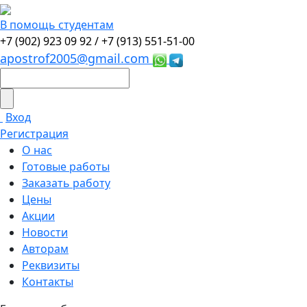
В помощь студентам
+7 (902) 923 09 92 /
+7 (913) 551-51-00
apostrof2005@gmail.com
Вход
Регистрация
О нас
Готовые работы
Заказать работу
Цены
Акции
Новости
Авторам
Реквизиты
Контакты