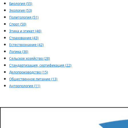
Биология (55)
Экология (53)
Политология (51)
Спорт (50)
Этика и этикет (46)
Страхование (43)
Естествознание (42)
Логика (36)
Сельское хозяйство (28)
Стандартизация, сертификация (22)
Делопроизводство (15)
Общественное питание (13)
Антропология (11)