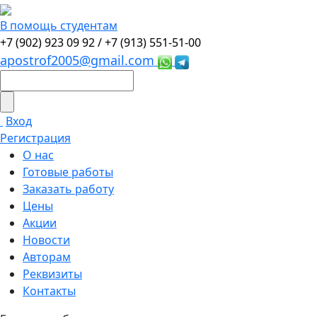
В помощь студентам
+7 (902) 923 09 92 /
+7 (913) 551-51-00
apostrof2005@gmail.com
Вход
Регистрация
О нас
Готовые работы
Заказать работу
Цены
Акции
Новости
Авторам
Реквизиты
Контакты