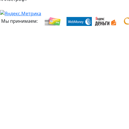
Мы принимаем: