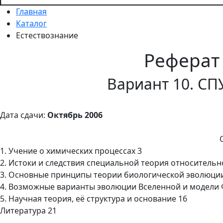
Главная
Каталог
Естествознание
Реферат
Вариант 10. СП
Дата сдачи:
Октябрь 2006
1. Учение о химических процессах 3
2. Истоки и следствия специальной теория относительн
3. Основные принципы теории биологической эволюции
4. Возможные варианты эволюции Вселенной и модели
5. Научная теория, её структура и основание 16
Литература 21