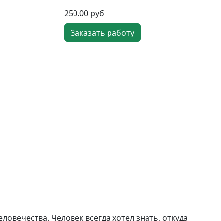
250.00 руб
Заказать работу
овечества. Человек всегда хотел знать, откуда