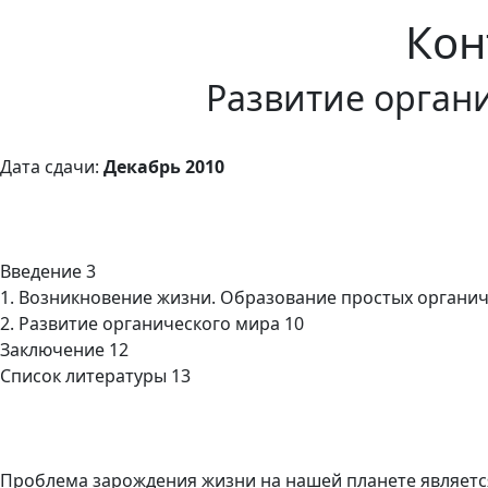
Кон
Развитие орган
Дата сдачи:
Декабрь 2010
Введение 3
1. Возникновение жизни. Образование простых органич
2. Развитие органического мира 10
Заключение 12
Список литературы 13
Проблема зарождения жизни на нашей планете является 