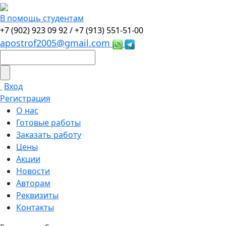
В помощь студентам
+7 (902) 923 09 92 /
+7 (913) 551-51-00
apostrof2005@gmail.com
Вход
Регистрация
О нас
Готовые работы
Заказать работу
Цены
Акции
Новости
Авторам
Реквизиты
Контакты