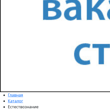
Главная
Каталог
Естествознание