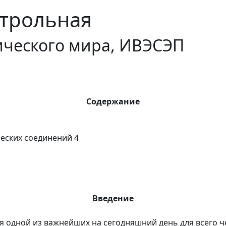
трольная
ического мира, ИВЭСЭП
Содержание
еских соединений 4
Введение
одной из важнейших на сегодняшний день для всего чел