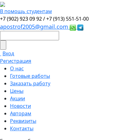
В помощь студентам
+7 (902) 923 09 92 /
+7 (913) 551-51-00
apostrof2005@gmail.com
Вход
Регистрация
О нас
Готовые работы
Заказать работу
Цены
Акции
Новости
Авторам
Реквизиты
Контакты