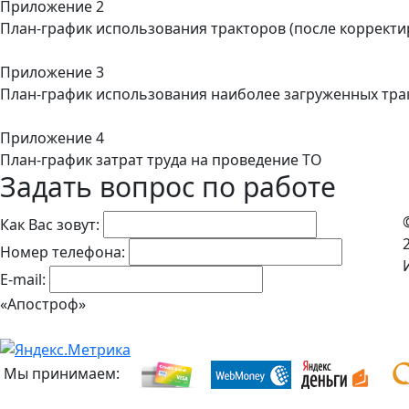
Приложение 2
План-график использования тракторов (после корректи
Приложение 3
План-график использования наиболее загруженных трак
Приложение 4
План-график затрат труда на проведение ТО
Задать вопрос по работе
Как Вас зовут:
Номер телефона:
E-mail:
«Апостроф»
Мы принимаем: