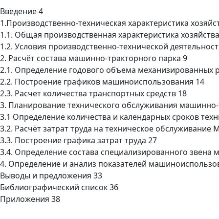
Введение 4
1.Производственно-техническая характеристика хозяйст
1.1. Общая производственная характеристика хозяйства
1.2. Условия производственно-технической деятельност
2. Расчёт состава машинно-тракторного парка 9
2.1. Определение годового объема механизированных 
2.2. Построение графиков машиноиспользования 14
2.3. Расчет количества транспортных средств 18
3. Планирование технического обслуживания машинно-
3.1 Определение количества и календарных сроков тех
3.2. Расчёт затрат труда на техническое обслуживание 
3.3. Построение графика затрат труда 27
3.4. Определение состава специализированного звена 
4. Определение и анализ показателей машиноиспользо
Выводы и предложения 33
Библиографический список 36
Приложения 38