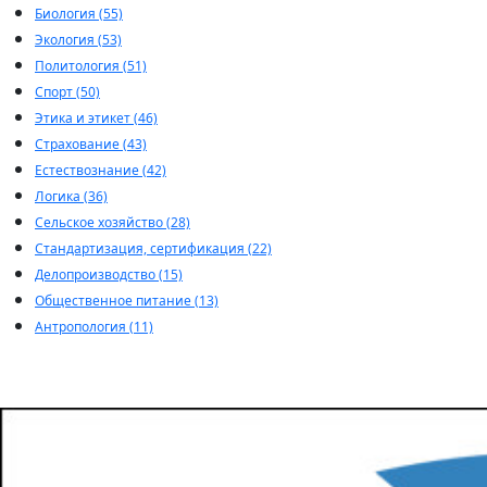
Биология (55)
Экология (53)
Политология (51)
Спорт (50)
Этика и этикет (46)
Страхование (43)
Естествознание (42)
Логика (36)
Сельское хозяйство (28)
Стандартизация, сертификация (22)
Делопроизводство (15)
Общественное питание (13)
Антропология (11)