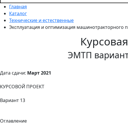
Главная
Каталог
Технические и естественные
Эксплуатация и оптимизация машинотракторного п
Курсова
ЭМТП вариант
Дата сдачи:
Март 2021
КУРСОВОЙ ПРОЕКТ
Вариант 13
Оглавление