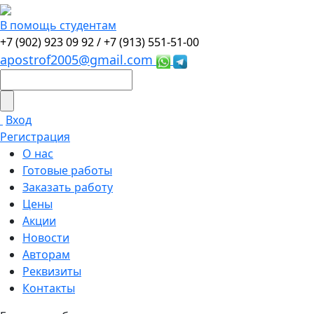
В помощь студентам
+7 (902) 923 09 92 /
+7 (913) 551-51-00
apostrof2005@gmail.com
Вход
Регистрация
О нас
Готовые работы
Заказать работу
Цены
Акции
Новости
Авторам
Реквизиты
Контакты