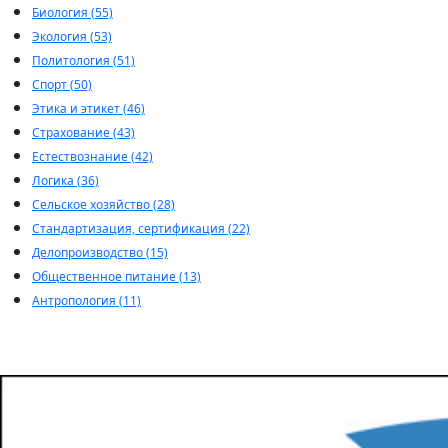
Биология (55)
Экология (53)
Политология (51)
Спорт (50)
Этика и этикет (46)
Страхование (43)
Естествознание (42)
Логика (36)
Сельское хозяйство (28)
Стандартизация, сертификация (22)
Делопроизводство (15)
Общественное питание (13)
Антропология (11)