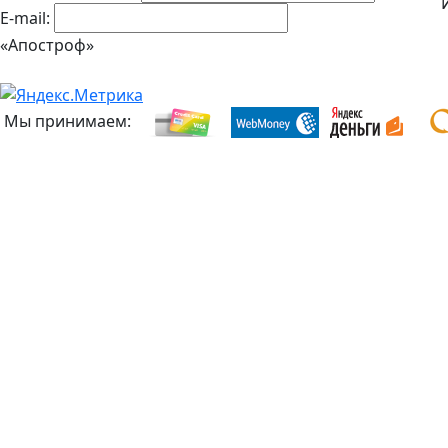
E-mail:
«Апостроф»
Мы принимаем: