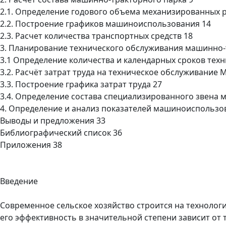
2.1. Определение годового объема механизированных 
2.2. Построение графиков машиноиспользования 14
2.3. Расчет количества транспортных средств 18
3. Планирование технического обслуживания машинно-
3.1 Определение количества и календарных сроков тех
3.2. Расчёт затрат труда на техническое обслуживание 
3.3. Построение графика затрат труда 27
3.4. Определение состава специализированного звена 
4. Определение и анализ показателей машиноиспользо
Выводы и предложения 33
Библиографический список 36
Приложения 38
Введение
Современное сельское хозяйство строится на технолог
его эффективность в значительной степени зависит от