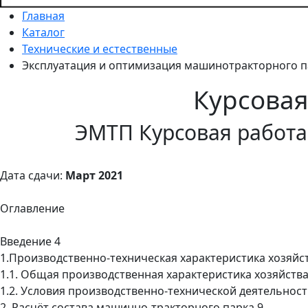
Главная
Каталог
Технические и естественные
Эксплуатация и оптимизация машинотракторного п
Курсова
ЭМТП Курсовая работа
Дата сдачи:
Март 2021
Оглавление
Введение 4
1.Производственно-техническая характеристика хозяйст
1.1. Общая производственная характеристика хозяйства
1.2. Условия производственно-технической деятельност
2. Расчёт состава машинно-тракторного парка 9