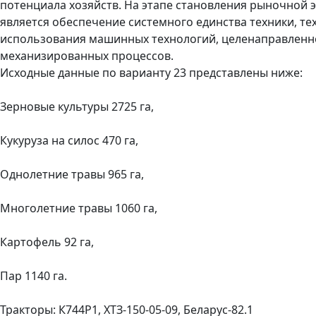
потенциала хозяйств. На этапе становления рыночной
является обеспечение системного единства техники, т
использования машинных технологий, целенаправленн
механизированных процессов.
Исходные данные по варианту 23 представлены ниже:
Зерновые культуры 2725 га,
Кукуруза на силос 470 га,
Однолетние травы 965 га,
Многолетние травы 1060 га,
Картофель 92 га,
Пар 1140 га.
Тракторы: К744Р1, ХТЗ-150-05-09, Беларус-82.1