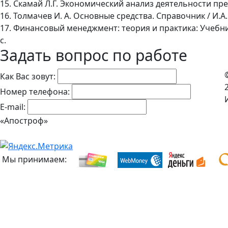
15. Скамай Л.Г. Экономический анализ деятельности предп
16. Толмачев И. А. Основные средства. Справочник / И.А. 
17. Финансовый менеджмент: теория и практика: Учебник /
с.
Задать вопрос по работе
Как Вас зовут:
Номер телефона:
E-mail:
«Апостроф»
Мы принимаем: