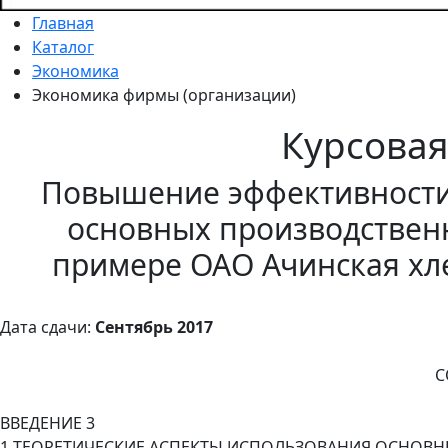
Главная
Каталог
Экономика
Экономика фирмы (организации)
Курсова
Повышение эффективности
основных производствен
примере ОАО Ачинская хл
Дата сдачи:
Сентябрь 2017
С
ВВЕДЕНИЕ 3
1 ТЕОРЕТИЧЕСКИЕ АСПЕКТЫ ИСПОЛЬЗОВАНИЯ ОСНОВН