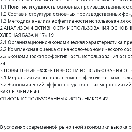
1.1 Понятие и сущность основных производственных ф
1.2 Состав и структура основных производственных фо
1.3 Методика анализа эффективности использования ос
2 АНАЛИЗ ЭФФЕКТИВНОСТИ ИСПОЛЬЗОВАНИЯ ОСНОВН
ХЛЕБНАЯ БАЗА №17» 19
2.1 Организационно-экономическая характеристика пр
2.2 Комплексная оценка финансово-экономического со
2.3 Экономическая эффективность использования осно
24
3 ПОВЫШЕНИЕ ЭФФЕКТИВНОСТИ ИСПОЛЬЗОВАНИЯ ОС
3.1 Мероприятия по повышению эффективности исполь
3.2 Экономический эффект предложенных мероприятий
ЗАКЛЮЧЕНИЕ 40
СПИСОК ИСПОЛЬЗОВАННЫХ ИСТОЧНИКОВ 42
В условиях современной рыночной экономики высока р