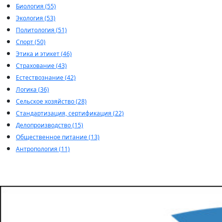
Биология (55)
Экология (53)
Политология (51)
Спорт (50)
Этика и этикет (46)
Страхование (43)
Естествознание (42)
Логика (36)
Сельское хозяйство (28)
Стандартизация, сертификация (22)
Делопроизводство (15)
Общественное питание (13)
Антропология (11)