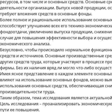
ресурсов, в том числе и основных средств. Основные с
деятельности организации. Выпуск новой продукции, 
требуют вложения средств в основные фонды.
Более полное и рациональное использование основны
способствует улучшению всех его технико-экономическ
фондоотдачи, увеличению выпуска продукции, снижению
случае для повышения эффективности выбора и осуще
экономического анализа.
Безусловно, чтобы происходило нормальное функцион
средств и источников. Основные производственные сре
других средств труда, которые участвуют в процессе п
фирмы. Без их наличия вряд ли могло что-либо осущест
Имея ясное представление о каждом элементе основных
влияют на использование основных фондов, можно вы
использования основных средств, обеспечивающая сниж
производительности труда.
Таким образом, тема исследования является актуальной
Цель исследования – проанализировать экономическую
пути ее повышения.