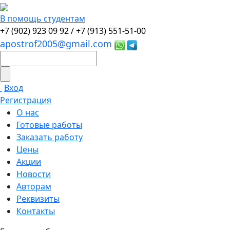
В помощь студентам
+7 (902) 923 09 92 /
+7 (913) 551-51-00
apostrof2005@gmail.com
Вход
Регистрация
О нас
Готовые работы
Заказать работу
Цены
Акции
Новости
Авторам
Реквизиты
Контакты