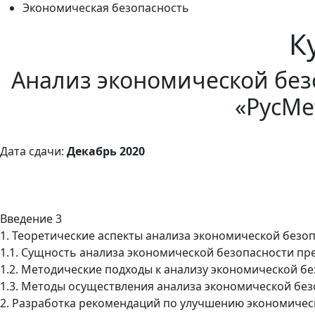
Экономическая безопасность
К
Анализ экономической бе
«РусМе
Дата сдачи:
Декабрь 2020
Введение 3
1. Теоретические аспекты анализа экономической безо
1.1. Сущность анализа экономической безопасности пр
1.2. Методические подходы к анализу экономической б
1.3. Методы осуществления анализа экономической без
2. Разработка рекомендаций по улучшению экономиче