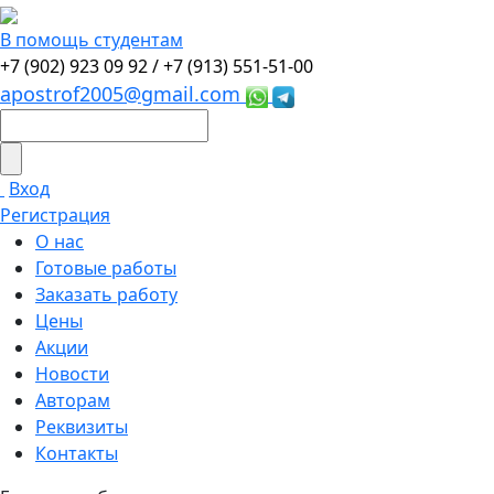
В помощь студентам
+7 (902) 923 09 92 /
+7 (913) 551-51-00
apostrof2005@gmail.com
Вход
Регистрация
О нас
Готовые работы
Заказать работу
Цены
Акции
Новости
Авторам
Реквизиты
Контакты