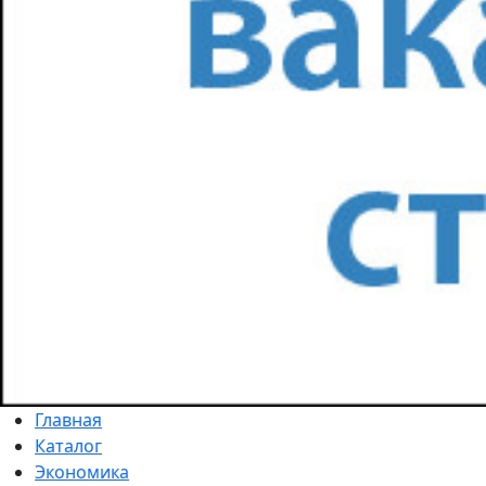
Главная
Каталог
Экономика