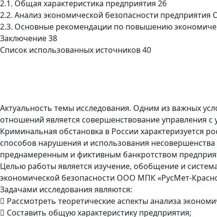
2.1. Общая характеристика предприятия 26
2.2. Анализ экономической безопасности предприятия
2.3. Основные рекомендации по повышению экономиче
Заключение 38
Список использованных источников 40
Актуальность темы исследования. Одним из важных ус
отношений является совершенствование управления с 
Криминальная обстановка в России характеризуется р
способов нарушения и использования несовершенства 
преднамеренным и фиктивным банкротством предприяти
Целью работы является изучение, обобщение и система
экономической безопасности ООО МПК «РусМет-Красно
Задачами исследования являются:
 Рассмотреть теоретические аспекты анализа экономи
 Составить общую характеристику предприятия;