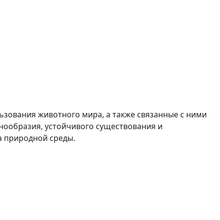
зования животного мира, а также связанные с ними
знообразия, устойчивого существования и
а природной среды.