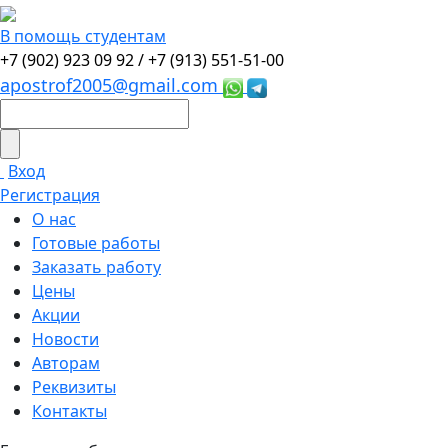
В помощь студентам
+7 (902) 923 09 92 /
+7 (913) 551-51-00
apostrof2005@gmail.com
Вход
Регистрация
О нас
Готовые работы
Заказать работу
Цены
Акции
Новости
Авторам
Реквизиты
Контакты