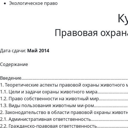
Экологическое право
К
Правовая охран
Дата сдачи:
Май 2014
Содержание
Введение…………………………………………………………………………..
1. Теоретические аспекты правовой охраны животно
1.1. Цели и задачи охраны животного мира…………………
1.2. Право собственности на животный мир………………
1.3. Виды пользования животным ми-ром……………………
2. Законодательство в области правовой охраны жив
2.1. Административная ответственность…………………………
2.2. Гражданско-правовая ответственность……………………