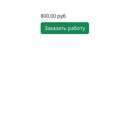
800.00 руб
Заказать работу