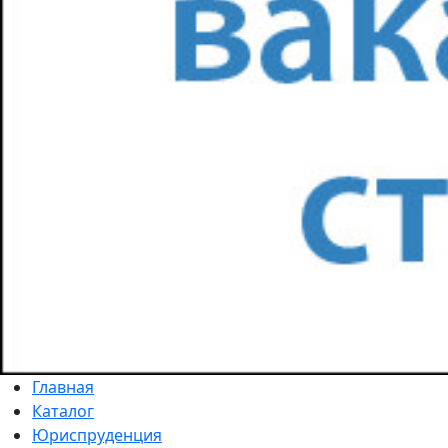
Главная
Каталог
Юриспруденция