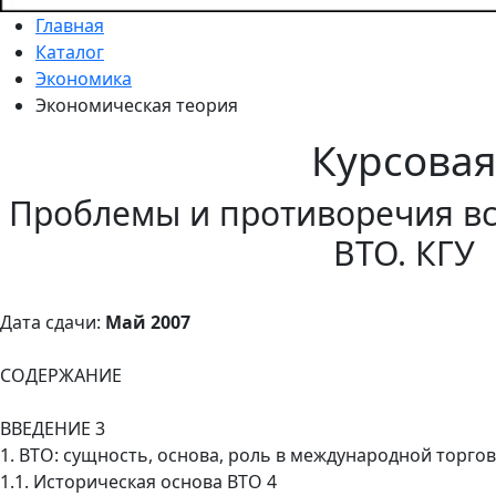
Главная
Каталог
Экономика
Экономическая теория
Курсова
Проблемы и противоречия вс
ВТО. КГУ
Дата сдачи:
Май 2007
СОДЕРЖАНИЕ
ВВЕДЕНИЕ 3
1. ВТО: сущность, основа, роль в международной торгов
1.1. Историческая основа ВТО 4