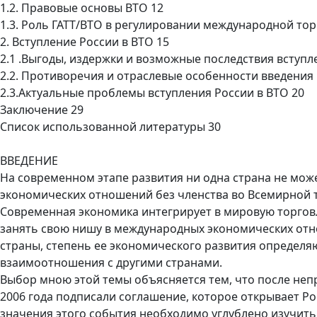
1.2. Правовые основы ВТО 12
1.3. Роль ГАТТ/ВТО в регулировании международной тор
2. Вступление России в ВТО 15
2.1 .Выгоды, издержки и возможные последствия вступл
2.2. Противоречия и отраслевые особенности введения
2.3.Актуальные проблемы вступления России в ВТО 20
Заключение 29
Список использованной литературы 30
ВВЕДЕНИЕ
На современном этапе развития ни одна страна не мо
экономических отношений без членства во Всемирной 
Современная экономика интегрирует в мировую торговл
занять свою нишу в международных экономических отн
страны, степень ее экономического развития определя
взаимоотношения с другими странами.
Выбор мною этой темы объясняется тем, что после неп
2006 года подписали соглашение, которое открывает Р
значения этого события необходимо углублено изучить 