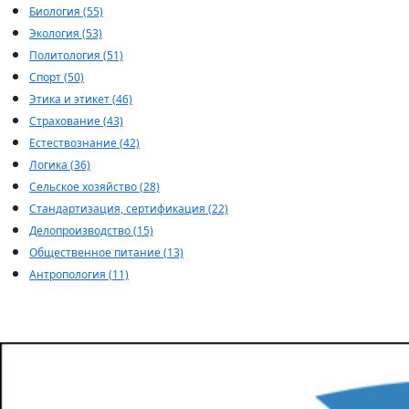
Биология (55)
Экология (53)
Политология (51)
Спорт (50)
Этика и этикет (46)
Страхование (43)
Естествознание (42)
Логика (36)
Сельское хозяйство (28)
Стандартизация, сертификация (22)
Делопроизводство (15)
Общественное питание (13)
Антропология (11)