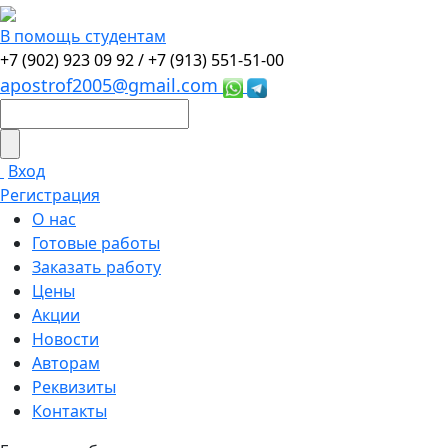
В помощь студентам
+7 (902) 923 09 92 /
+7 (913) 551-51-00
apostrof2005@gmail.com
Вход
Регистрация
О нас
Готовые работы
Заказать работу
Цены
Акции
Новости
Авторам
Реквизиты
Контакты