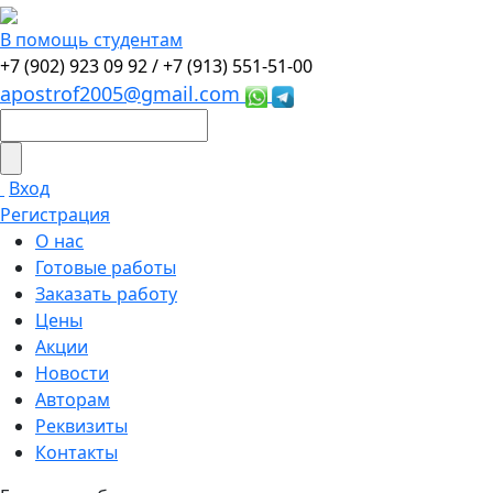
В помощь студентам
+7 (902) 923 09 92 /
+7 (913) 551-51-00
apostrof2005@gmail.com
Вход
Регистрация
О нас
Готовые работы
Заказать работу
Цены
Акции
Новости
Авторам
Реквизиты
Контакты