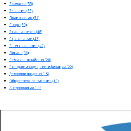
Биология (55)
Экология (53)
Политология (51)
Спорт (50)
Этика и этикет (46)
Страхование (43)
Естествознание (42)
Логика (36)
Сельское хозяйство (28)
Стандартизация, сертификация (22)
Делопроизводство (15)
Общественное питание (13)
Антропология (11)