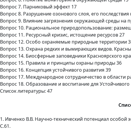
Вопрос 7. Парниковый эффект 17
Вопрос 8. Разрушение озонового слоя, его последствия 
Вопрос 9. Влияние загрязнения окружающей среды на п
Вопрос 10. Рациональное природопользование: размещ
Вопрос 11. Ресурсный кризис, истощение ресурсов 27
Вопрос 12. Особо охраняемые природные территории 3
Вопрос 13. Охрана редких и вымирающих видов. Красны
Вопрос 14. Биосферные заповедники Красноярского кра
Вопрос 15. Правила и принципы охраны природы 36
Вопрос 16. Концепция устойчивого развития 39
Вопрос 17. Международное сотрудничество в области 
Вопрос 18. Образование и воспитание для Устойчивого 
Список литературы: 47
Спис
1. Ивченко В.В. Научно-технический потенциал особой эк
С.61.