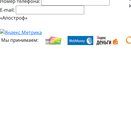
Номер телефона:
E-mail:
«Апостроф»
Мы принимаем: