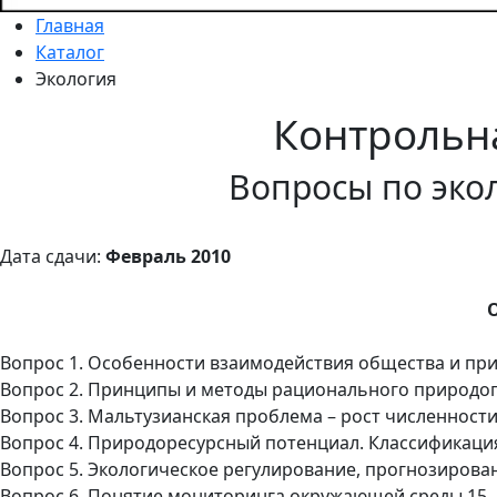
Главная
Каталог
Экология
Контрольн
Вопросы по эко
Дата сдачи:
Февраль 2010
Вопрос 1. Особенности взаимодействия общества и пр
Вопрос 2. Принципы и методы рационального природо
Вопрос 3. Мальтузианская проблема – рост численности
Вопрос 4. Природоресурсный потенциал. Классификаци
Вопрос 5. Экологическое регулирование, прогнозиров
Вопрос 6. Понятие мониторинга окружающей среды 15