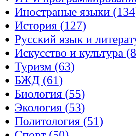
Иностраные языки (134
История (127)
Русский язык и литерат
Искусство и культура (8
Туризм (63)
БЖД (61)
Биология (55)
Экология (53)
Политология (51)
Спорт (50)