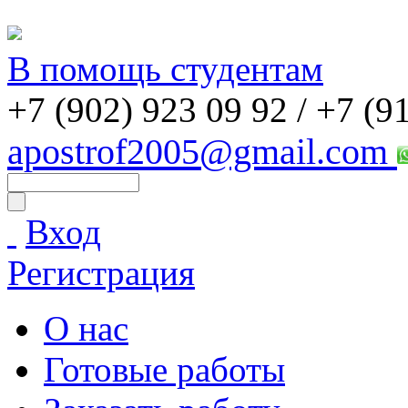
В помощь студентам
+7 (902) 923 09 92 /
+7 (9
apostrof2005@gmail.com
Вход
Регистрация
О нас
Готовые работы