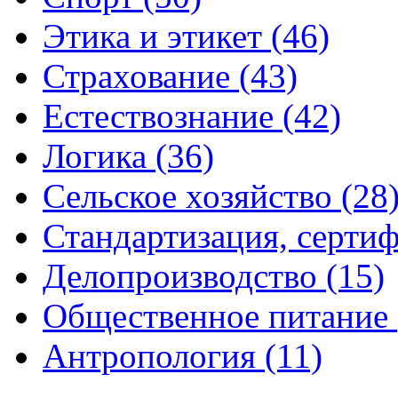
Этика и этикет (46)
Страхование (43)
Естествознание (42)
Логика (36)
Сельское хозяйство (28
Стандартизация, сертиф
Делопроизводство (15)
Общественное питание 
Антропология (11)