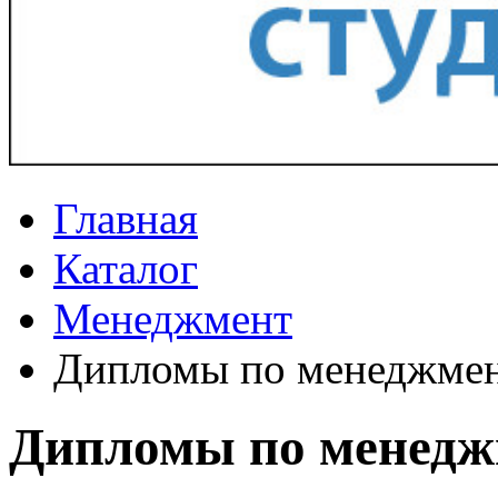
Главная
Каталог
Менеджмент
Дипломы по менеджме
Дипломы по менедж