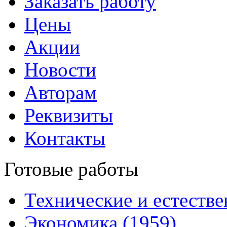
Заказать работу
Цены
Акции
Новости
Авторам
Реквизиты
Контакты
Готовые работы
Технические и естестве
Экономика (1959)