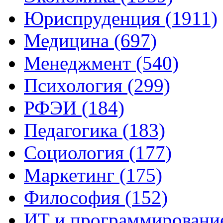
Юриспруденция (1911)
Медицина (697)
Менеджмент (540)
Психология (299)
РФЭИ (184)
Педагогика (183)
Социология (177)
Маркетинг (175)
Философия (152)
ИТ и программирование