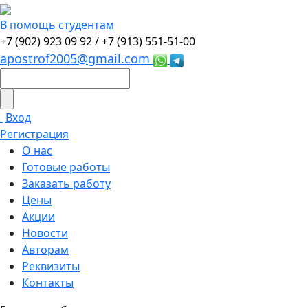
В помощь студентам
+7 (902) 923 09 92 /
+7 (913) 551-51-00
apostrof2005@gmail.com
Вход
Регистрация
О нас
Готовые работы
Заказать работу
Цены
Акции
Новости
Авторам
Реквизиты
Контакты