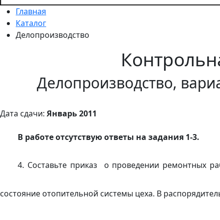
Главная
Каталог
Делопроизводство
Контрольн
Делопроизводство, вариа
Дата сдачи:
Январь 2011
В работе отсутствую ответы на задания 1-3.
4. Составьте приказ о проведении ремонтных ра
состояние отопительной системы цеха. В распорядител