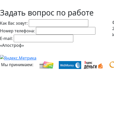
Задать вопрос по работе
Как Вас зовут:
Номер телефона:
E-mail:
«Апостроф»
Мы принимаем: