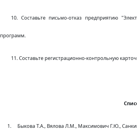
10. Составьте письмо-отказ предприятию "Эле
программ.
11. Составьте регистрационно-контрольную карточк
Спис
1.
Быкова Т.А., Вялова Л.М., Максимович Г.Ю., Санки