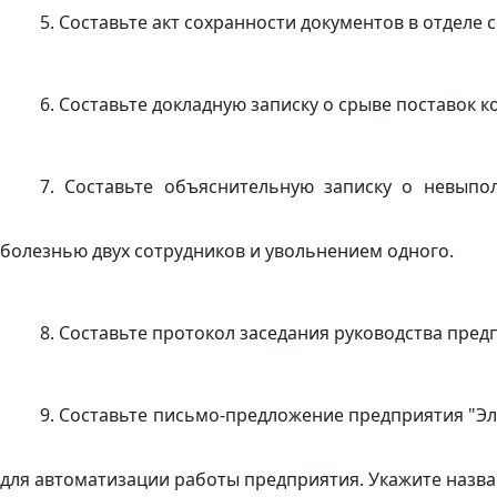
5. Составьте акт сохранности документов в отделе
6. Составьте докладную записку о срыве поставок
7. Составьте объяснительную записку о невыпо
болезнью двух сотрудников и увольнением одного.
8. Составьте протокол заседания руководства пре
9. Составьте письмо-предложение предприятия "
для автоматизации работы предприятия. Укажите назва