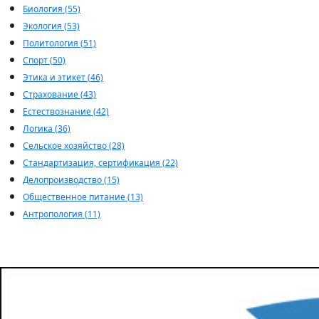
Биология (55)
Экология (53)
Политология (51)
Спорт (50)
Этика и этикет (46)
Страхование (43)
Естествознание (42)
Логика (36)
Сельское хозяйство (28)
Стандартизация, сертификация (22)
Делопроизводство (15)
Общественное питание (13)
Антропология (11)