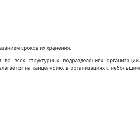
азанием сроков их хранения.
 во всех структурных подразделениях организации.
лагается на канцелярию, в организациях с небольшим