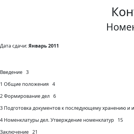
Кон
Номен
Дата сдачи:
Январь 2011
Введение 3
1 Общие положения 4
2 Формирование дел 6
3 Подготовка документов к последующему хранению и
4 Номенклатуры дел. Утверждение номенклатур 15
Заключение 21