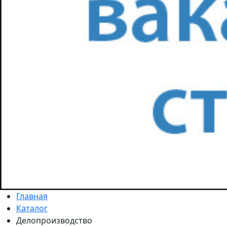
Главная
Каталог
Делопроизводство