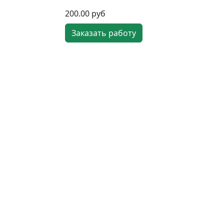
200.00 руб
Заказать работу