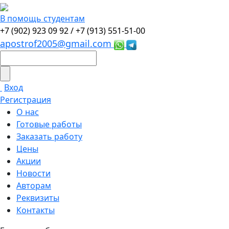
В помощь студентам
+7 (902) 923 09 92 /
+7 (913) 551-51-00
apostrof2005@gmail.com
Вход
Регистрация
О нас
Готовые работы
Заказать работу
Цены
Акции
Новости
Авторам
Реквизиты
Контакты