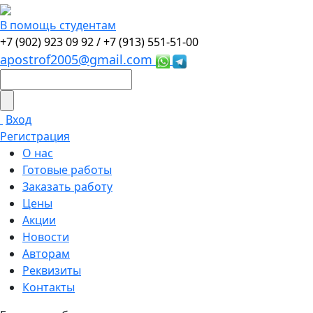
В помощь студентам
+7 (902) 923 09 92 /
+7 (913) 551-51-00
apostrof2005@gmail.com
Вход
Регистрация
О нас
Готовые работы
Заказать работу
Цены
Акции
Новости
Авторам
Реквизиты
Контакты