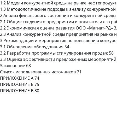
1.2 Модели конкурентной среды на рынке нефтепродукт
1.3 Методологические подходы к анализу конкурентной
2 Анализ финансового состояния и конкурентной среды
2.1 Общие сведения о предприятии и показатели его ра
2.2 Экономическая оценка развития ООО «Магнат-РД» 3
2.3 Анализ конкурентной среды предприятия на рынке 
3 Рекомендации и мероприятия по повышению конкуре
3.1 Обновление оборудования 54
3.2 Разработка программы стимулирования продаж 58
3.3 Оценка эффективности предложенных мероприятий
Заключение 68
Список использованных источников 71
ПРИЛОЖЕНИЕ А 74
ПРИЛОЖЕНИЕ Б 75
ПРИЛОЖЕНИЕ В 80