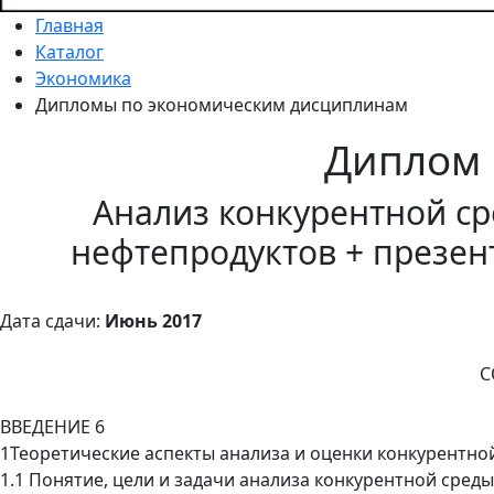
Главная
Каталог
Экономика
Дипломы по экономическим дисциплинам
Диплом
Анализ конкурентной ср
нефтепродуктов + презен
Дата сдачи:
Июнь 2017
С
ВВЕДЕНИЕ 6
1Теоретические аспекты анализа и оценки конкурентно
1.1 Понятие, цели и задачи анализа конкурентной среды