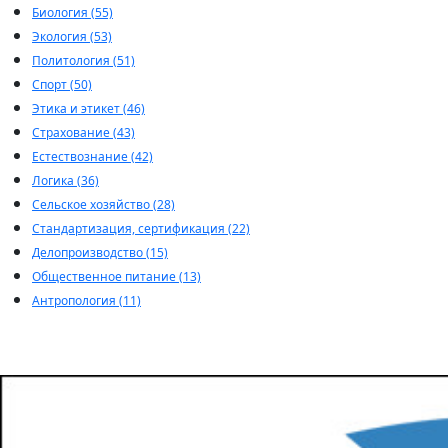
Биология (55)
Экология (53)
Политология (51)
Спорт (50)
Этика и этикет (46)
Страхование (43)
Естествознание (42)
Логика (36)
Сельское хозяйство (28)
Стандартизация, сертификация (22)
Делопроизводство (15)
Общественное питание (13)
Антропология (11)