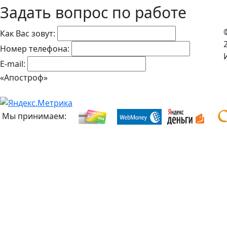
Задать вопрос по работе
Как Вас зовут:
Номер телефона:
E-mail:
«Апостроф»
Мы принимаем: