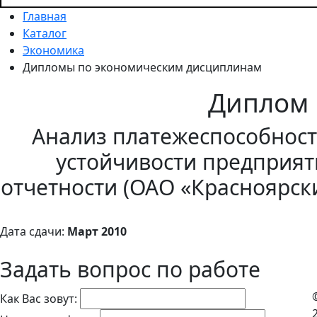
Главная
Каталог
Экономика
Дипломы по экономическим дисциплинам
Диплом
Анализ платежеспособнос
устойчивости предприя
отчетности (ОАО «Красноярск
Дата сдачи:
Март 2010
Задать вопрос по работе
Как Вас зовут: