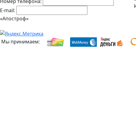
Номер телефона:
E-mail:
«Апостроф»
Мы принимаем: