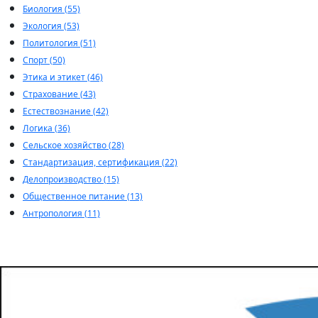
Биология (55)
Экология (53)
Политология (51)
Спорт (50)
Этика и этикет (46)
Страхование (43)
Естествознание (42)
Логика (36)
Сельское хозяйство (28)
Стандартизация, сертификация (22)
Делопроизводство (15)
Общественное питание (13)
Антропология (11)