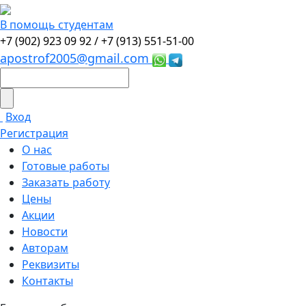
В помощь студентам
+7 (902) 923 09 92 /
+7 (913) 551-51-00
apostrof2005@gmail.com
Вход
Регистрация
О нас
Готовые работы
Заказать работу
Цены
Акции
Новости
Авторам
Реквизиты
Контакты