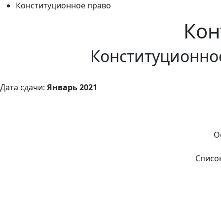
Конституционное право
Кон
Конституционное
Дата сдачи:
Январь 2021
О
Списо