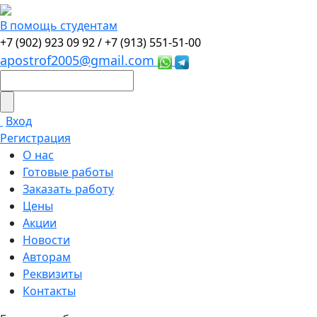
В помощь студентам
+7 (902) 923 09 92 /
+7 (913) 551-51-00
apostrof2005@gmail.com
Вход
Регистрация
О нас
Готовые работы
Заказать работу
Цены
Акции
Новости
Авторам
Реквизиты
Контакты