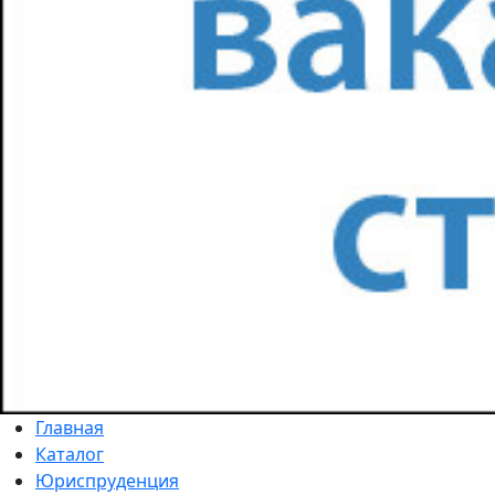
Главная
Каталог
Юриспруденция