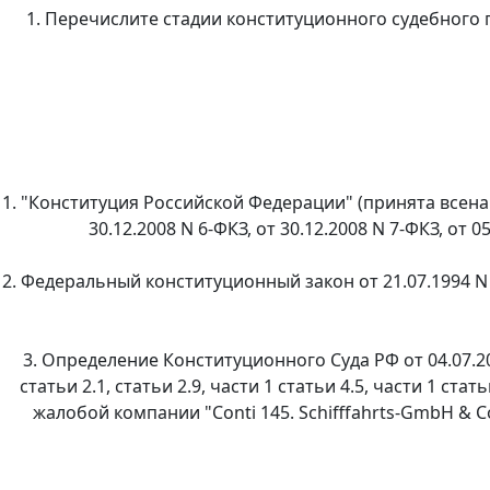
1. Перечислите стадии конституционного судебного 
1. "Конституция Российской Федерации" (принята всена
30.12.2008 N 6-ФКЗ, от 30.12.2008 N 7-ФКЗ, от 0
2. Федеральный конституционный закон от 21.07.1994 N
3. Определение Конституционного Суда РФ от 04.07.2
статьи 2.1, статьи 2.9, части 1 статьи 4.5, части 1 
жалобой компании "Conti 145. Schifffahrts-GmbH & 