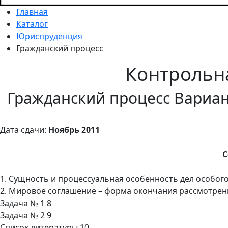
Главная
Каталог
Юриспруденция
Гражданский процесс
Контрольн
Гражданский процесс Вариан
Дата сдачи:
Ноябрь 2011
С
1. Сущность и процессуальная особенность дел особог
2. Мировое соглашение – форма окончания рассмотрения
Задача № 1 8
Задача № 2 9
Список литературы 10