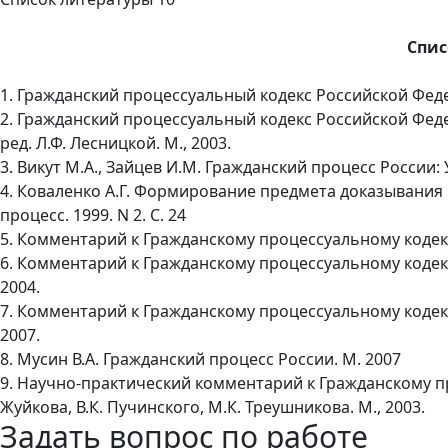
Спис
1. Гражданский процессуальный кодекс Российской Федера
2. Гражданский процессуальный кодекс Российской Фед
ред. Л.Ф. Лесницкой. М., 2003.
3. Викут М.А., Зайцев И.М. Гражданский процесс России: 
4. Коваленко А.Г. Формирование предмета доказывания
процесс. 1999. N 2. С. 24
5. Комментарий к Гражданскому процессуальному кодексу 
6. Комментарий к Гражданскому процессуальному кодексу
2004.
7. Комментарий к Гражданскому процессуальному кодексу
2007.
8. Мусин В.А. Гражданский процесс России. М. 2007
9. Научно-практический комментарий к Гражданскому пр
Жуйкова, В.К. Пучинского, М.К. Треушникова. М., 2003.
Задать вопрос по работе