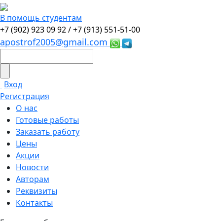
В помощь студентам
+7 (902) 923 09 92 /
+7 (913) 551-51-00
apostrof2005@gmail.com
Вход
Регистрация
О нас
Готовые работы
Заказать работу
Цены
Акции
Новости
Авторам
Реквизиты
Контакты