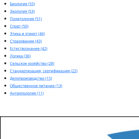
Биология (55)
Экология (53)
Политология (51)
Спорт (50)
Этика и этикет (46)
Страхование (43)
Естествознание (42)
Логика (36)
Сельское хозяйство (28)
Стандартизация, сертификация (22)
Делопроизводство (15)
Общественное питание (13)
Антропология (11)