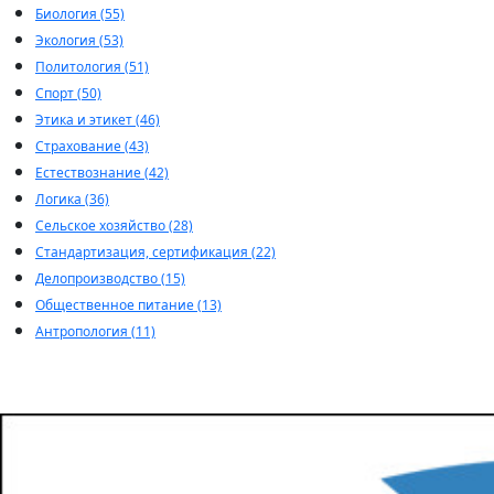
Биология (55)
Экология (53)
Политология (51)
Спорт (50)
Этика и этикет (46)
Страхование (43)
Естествознание (42)
Логика (36)
Сельское хозяйство (28)
Стандартизация, сертификация (22)
Делопроизводство (15)
Общественное питание (13)
Антропология (11)