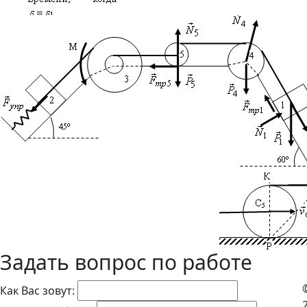
Задать вопрос по работе
Как Вас зовут: