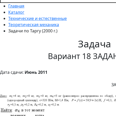
Главная
Каталог
Технические и естественные
Теоретическая механика
Задачи по Таргу (2000 г.)
Задача
Вариант 18 ЗАДА
Дата сдачи:
Июнь 2011
З