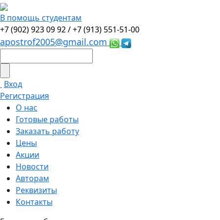
В помощь студентам
+7 (902) 923 09 92 /
+7 (913) 551-51-00
apostrof2005@gmail.com
Вход
Регистрация
О нас
Готовые работы
Заказать работу
Цены
Акции
Новости
Авторам
Реквизиты
Контакты