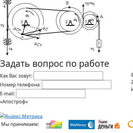
Задать вопрос по работе
Как Вас зовут:
Номер телефона:
E-mail:
«Апостроф»
Мы принимаем: