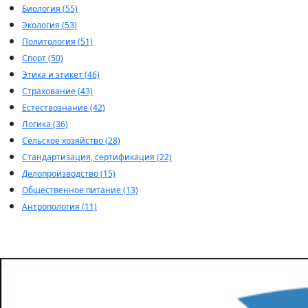
Биология (55)
Экология (53)
Политология (51)
Спорт (50)
Этика и этикет (46)
Страхование (43)
Естествознание (42)
Логика (36)
Сельское хозяйство (28)
Стандартизация, сертификация (22)
Делопроизводство (15)
Общественное питание (13)
Антропология (11)