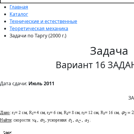
Главная
Каталог
Технические и естественные
Теоретическая механика
Задачи по Таргу (2000 г.)
Задача
Вариант 16 ЗАДА
Дата сдачи:
Июль 2011
ЗА