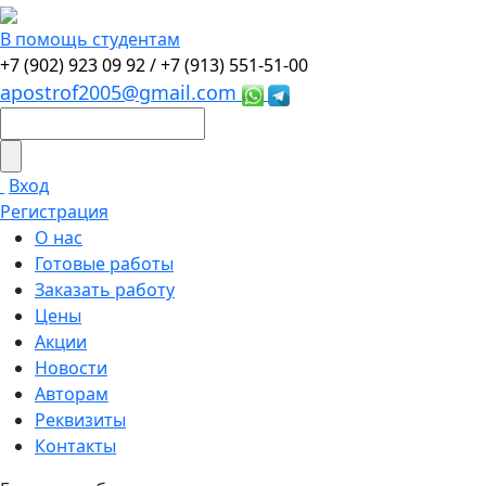
В помощь студентам
+7 (902) 923 09 92 /
+7 (913) 551-51-00
apostrof2005@gmail.com
Вход
Регистрация
О нас
Готовые работы
Заказать работу
Цены
Акции
Новости
Авторам
Реквизиты
Контакты