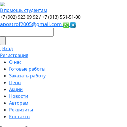
В помощь студентам
+7 (902) 923 09 92 /
+7 (913) 551-51-00
apostrof2005@gmail.com
Вход
Регистрация
О нас
Готовые работы
Заказать работу
Цены
Акции
Новости
Авторам
Реквизиты
Контакты