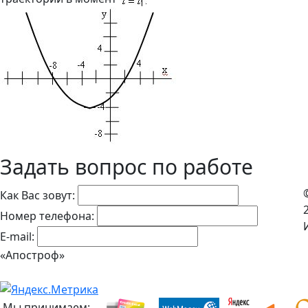
Задать вопрос по работе
Как Вас зовут:
Номер телефона:
E-mail:
«Апостроф»
Мы принимаем: