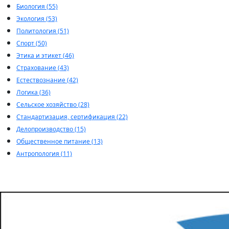
Биология (55)
Экология (53)
Политология (51)
Спорт (50)
Этика и этикет (46)
Страхование (43)
Естествознание (42)
Логика (36)
Сельское хозяйство (28)
Стандартизация, сертификация (22)
Делопроизводство (15)
Общественное питание (13)
Антропология (11)