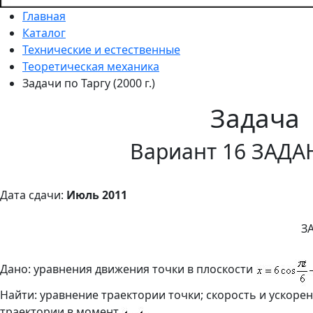
Главная
Каталог
Технические и естественные
Теоретическая механика
Задачи по Таргу (2000 г.)
Задача
Вариант 16 ЗАДА
Дата сдачи:
Июль 2011
З
Дано: уравнения движения точки в плоскости
Найти: уравнение траектории точки; скорость и ускоре
траектории в момент