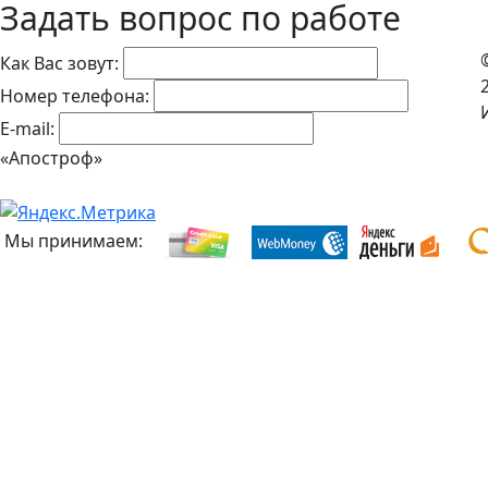
Задать вопрос по работе
Как Вас зовут:
Номер телефона:
E-mail:
«Апостроф»
Мы принимаем: