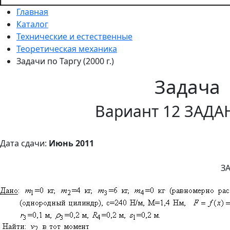
Главная
Каталог
Технические и естественные
Теоретическая механика
Задачи по Таргу (2000 г.)
Задача
Вариант 12 ЗАДА
Дата сдачи:
Июнь 2011
З