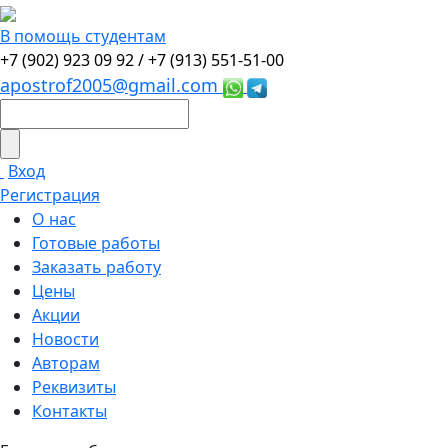
В помощь студентам
+7 (902) 923 09 92 /
+7 (913) 551-51-00
apostrof2005@gmail.com
Вход
Регистрация
О нас
Готовые работы
Заказать работу
Цены
Акции
Новости
Авторам
Реквизиты
Контакты