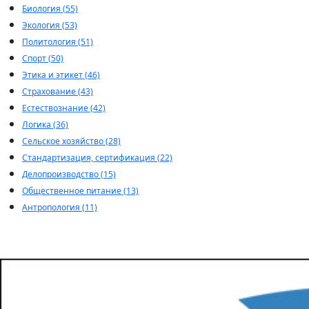
Биология (55)
Экология (53)
Политология (51)
Спорт (50)
Этика и этикет (46)
Страхование (43)
Естествознание (42)
Логика (36)
Сельское хозяйство (28)
Стандартизация, сертификация (22)
Делопроизводство (15)
Общественное питание (13)
Антропология (11)