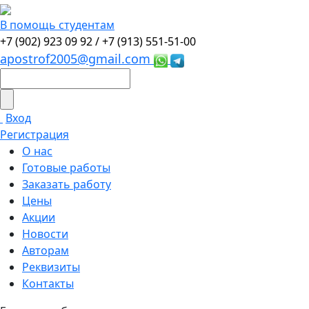
В помощь студентам
+7 (902) 923 09 92 /
+7 (913) 551-51-00
apostrof2005@gmail.com
Вход
Регистрация
О нас
Готовые работы
Заказать работу
Цены
Акции
Новости
Авторам
Реквизиты
Контакты