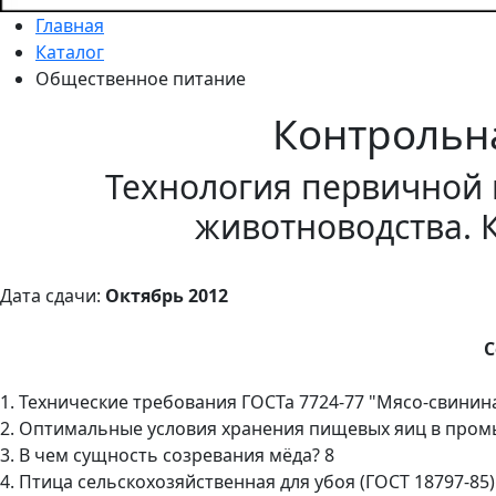
Главная
Каталог
Общественное питание
Контрольн
Технология первичной
животноводства. 
Дата сдачи:
Октябрь 2012
С
1. Технические требования ГОСТа 7724-77 "Мясо-свинина
2. Оптимальные условия хранения пищевых яиц в пром
3. В чем сущность созревания мёда? 8
4. Птица сельскохозяйственная для убоя (ГОСТ 18797-85)