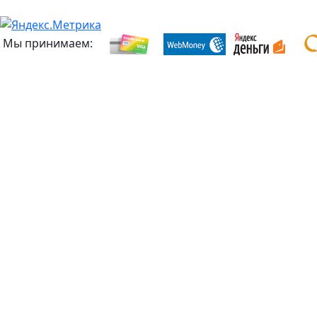
Мы принимаем: