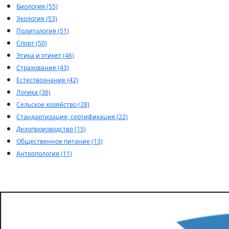
Биология (55)
Экология (53)
Политология (51)
Спорт (50)
Этика и этикет (46)
Страхование (43)
Естествознание (42)
Логика (36)
Сельское хозяйство (28)
Стандартизация, сертификация (22)
Делопроизводство (15)
Общественное питание (13)
Антропология (11)