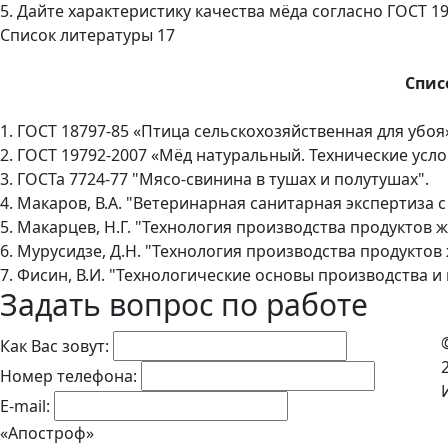
5. Дайте характеристику качества мёда согласно ГОСТ 19
Список литературы 17
Спис
1. ГОСТ 18797-85 «Птица сельскохозяйственная для убоя
2. ГОСТ 19792-2007 «Мёд натуральный. Технические усло
3. ГОСТа 7724-77 "Мясо-свинина в тушах и полутушах".
4. Макаров, В.А. "Ветеринарная санитарная экспертиза
5. Макарцев, Н.Г. "Технология производства продуктов 
6. Мурусидзе, Д.Н. "Технология производства продуктов
7. Фисин, В.И. "Технологические основы производства 
Задать вопрос по работе
Как Вас зовут:
Номер телефона:
E-mail:
«Апостроф»