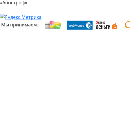
«Апостроф»
Мы принимаем: