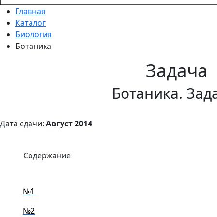
Главная
Каталог
Биология
Ботаника
Задача
Ботаника. Зад
Дата сдачи:
Август 2014
Содержание
№1
№2