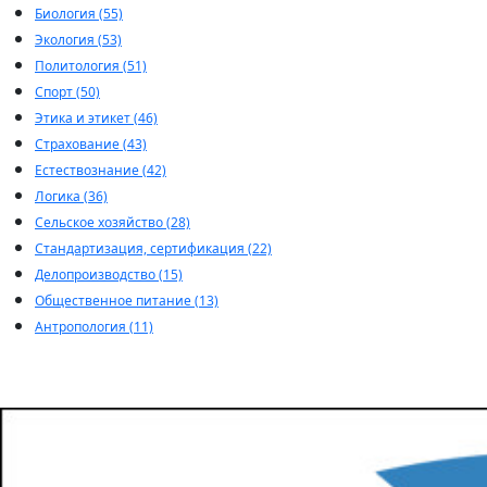
Биология (55)
Экология (53)
Политология (51)
Спорт (50)
Этика и этикет (46)
Страхование (43)
Естествознание (42)
Логика (36)
Сельское хозяйство (28)
Стандартизация, сертификация (22)
Делопроизводство (15)
Общественное питание (13)
Антропология (11)