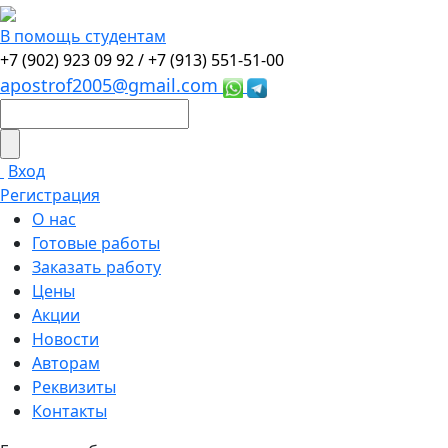
В помощь студентам
+7 (902) 923 09 92 /
+7 (913) 551-51-00
apostrof2005@gmail.com
Вход
Регистрация
О нас
Готовые работы
Заказать работу
Цены
Акции
Новости
Авторам
Реквизиты
Контакты