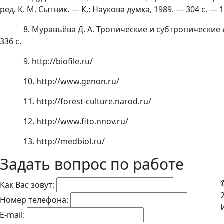
ред. К. М. Сытник. — К.: Наукова думка, 1989. — 304 с. — 1
8. Муравьёва Д. А. Тропические и субтропические
336 с.
9. http://biofile.ru/
10. http://www.genon.ru/
11. http://forest-culture.narod.ru/
12. http://www.fito.nnov.ru/
13. http://medbiol.ru/
Задать вопрос по работе
Как Вас зовут:
Номер телефона:
E-mail: