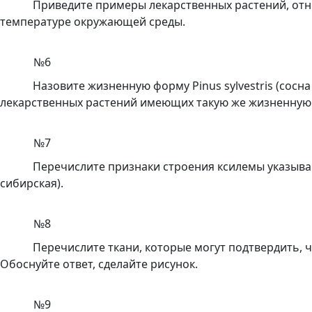
Приведите примеры лекарственных растений, отн
температуре окружающей среды.
№6
Назовите жизненную форму Pinus sylvestris (сос
лекарственных растений имеющих такую же жизненную
№7
Перечислите признаки строения ксилемы указывают 
сибирская).
№8
Перечислите ткани, которые могут подтвердить, 
Обоснуйте ответ, сделайте рисунок.
№9