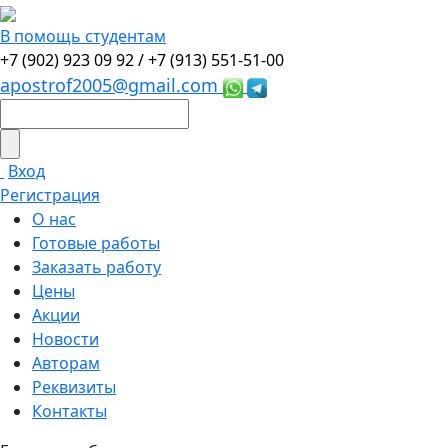
В помощь студентам
+7 (902) 923 09 92 /
+7 (913) 551-51-00
apostrof2005@gmail.com
Вход
Регистрация
О нас
Готовые работы
Заказать работу
Цены
Акции
Новости
Авторам
Реквизиты
Контакты