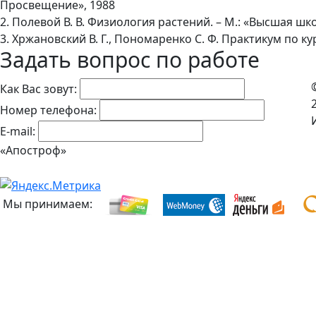
Просвещение», 1988
2. Полевой В. В. Физиология растений. – М.: «Высшая шко
3. Хржановский В. Г., Пономаренко С. Ф. Практикум по к
Задать вопрос по работе
Как Вас зовут:
Номер телефона:
E-mail:
«Апостроф»
Мы принимаем: