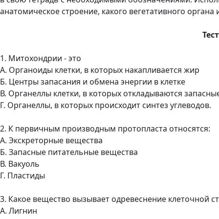
анатомическое строение, какого вегетативного органа 
Тес
1. Митохондрии - это
А. Органоиды клетки, в которых накапливается жир
Б. Центры запасания и обмена энергии в клетке
В. Органеллы клетки, в которых откладываются запасны
Г. Органеллы, в которых происходит синтез углеводов.
2. К первичным производным протопласта относятся:
А. Экскреторные вещества
Б. Запасные питательные вещества
В. Вакуоль
Г. Пластиды
3. Какое вещество вызывает одревеснение клеточной с
А. Лигнин