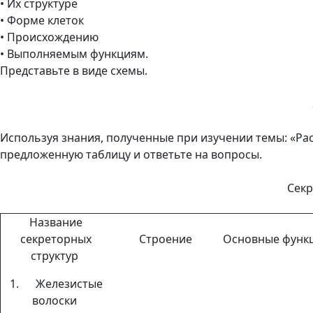
• Их структуре
• Форме клеток
• Происхождению
• Выполняемым функциям.
Представьте в виде схемы.
Используя знания, полученные при изучении темы: «Рас
предложенную таблицу и ответьте на вопросы.
Сек
Название
секреторных
Строение
Основные функ
структур
1. Железистые
волоски