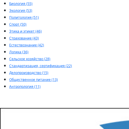
Биология (55)
Экология (53)
Политология (51)
Спорт (50)
Этика и этикет (46)
Страхование (43)
Естествознание (42)
Логика (36)
Сельское хозяйство (28)
Стандартизация, сертификация (22)
Делопроизводство (15)
Общественное питание (13)
Антропология (11)