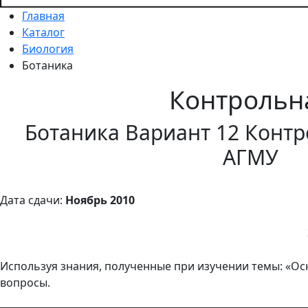
Главная
Каталог
Биология
Ботаника
Контрольн
Ботаника Вариант 12 Контр
АГМУ
Дата сдачи:
Ноябрь 2010
Используя знания, полученные при изучении темы: «Ос
вопросы.