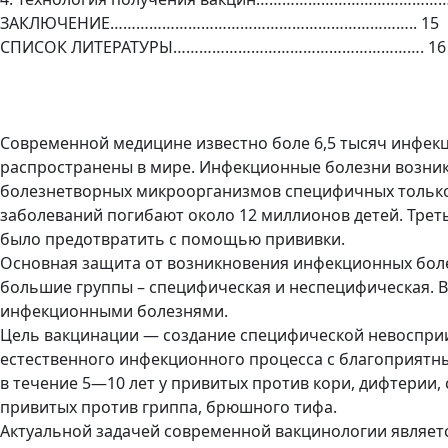
ЗАКЛЮЧЕНИЕ…………………………………………………………….. 15
СПИСОК ЛИТЕРАТУРЫ…………………………………………………. 16
Современной медицине известно боле 6,5 тысяч инфек
распространены в мире. Инфекционные болезни возник
болезнетворных микроорганизмов специфичных только 
заболеваний погибают около 12 миллионов детей. Треть
было предотвратить с помощью прививки.
Основная защита от возникновения инфекционных боле
большие группы – специфическая и неспецифическая. 
инфекционными болезнями.
Цель вакцинации — создание специфической невоспри
естественного инфекционного процесса с благоприятн
в течение 5—10 лет у привитых против кори, дифтерии, 
привитых против гриппа, брюшного тифа.
Актуальной задачей современной вакцинологии являет