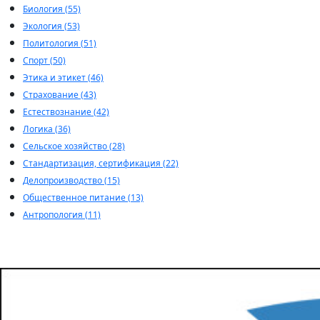
Биология (55)
Экология (53)
Политология (51)
Спорт (50)
Этика и этикет (46)
Страхование (43)
Естествознание (42)
Логика (36)
Сельское хозяйство (28)
Стандартизация, сертификация (22)
Делопроизводство (15)
Общественное питание (13)
Антропология (11)