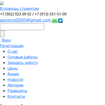
В помощь студентам
+7 (902) 923 09 92 /
+7 (913) 551-51-00
apostrof2005@gmail.com
Вход
Регистрация
О нас
Готовые работы
Заказать работу
Цены
Акции
Новости
Авторам
Реквизиты
Контакты