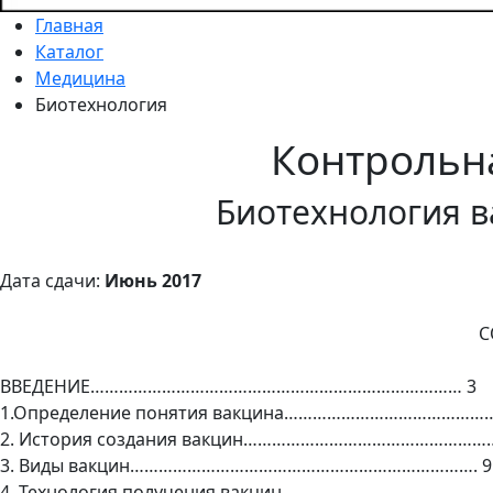
Главная
Каталог
Медицина
Биотехнология
Контрольн
Биотехнология 
Дата сдачи:
Июнь 2017
С
ВВЕДЕНИЕ…………………………………………………………………… 3
1.Определение понятия вакцина……………………………………
2. История создания вакцин……………………………………………
3. Виды вакцин………………………………………………………………. 9
4. Технология получения вакцин………………………………………