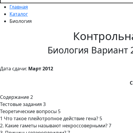
Главная
Каталог
Биология
Контрольн
Биология Вариант 
Дата сдачи:
Март 2012
С
Содержание 2
Тестовые задания 3
Теоретические вопросы 5
1 Что такое плейотропное действие гена? 5
2. Какие гаметы называют некроссоверными? 7
3. Причины гетероплоидии? 7