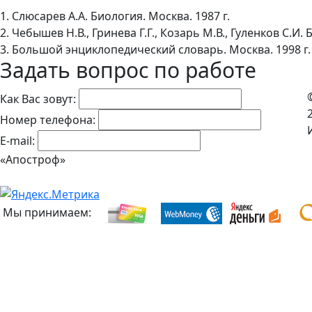
1. Слюсарев А.А. Биология. Москва. 1987 г.
2. Чебышев Н.В., Гринева Г.Г., Козарь М.В., Гуленков С.И.
3. Большой энциклопедический словарь. Москва. 1998 г.
Задать вопрос по работе
Как Вас зовут:
Номер телефона:
E-mail:
«Апостроф»
Мы принимаем: