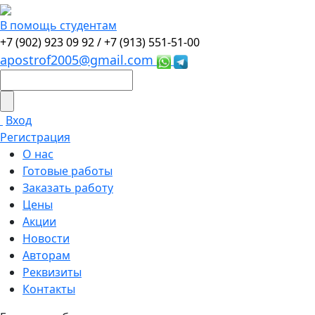
В помощь студентам
+7 (902) 923 09 92 /
+7 (913) 551-51-00
apostrof2005@gmail.com
Вход
Регистрация
О нас
Готовые работы
Заказать работу
Цены
Акции
Новости
Авторам
Реквизиты
Контакты