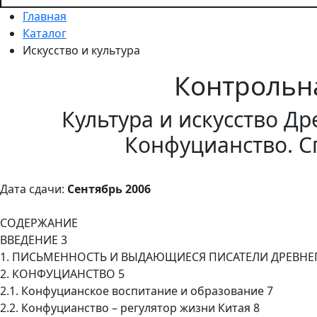
Главная
Каталог
Искусство и культура
Контрольн
Культура и искусство Др
Конфуцианство. 
Дата сдачи:
Сентябрь 2006
СОДЕРЖАНИЕ
ВВЕДЕНИЕ 3
1. ПИСЬМЕННОСТЬ И ВЫДАЮЩИЕСЯ ПИСАТЕЛИ ДРЕВНЕГ
2. КОНФУЦИАНСТВО 5
2.1. Конфуцианское воспитание и образование 7
2.2. Конфуцианство – регулятор жизни Китая 8