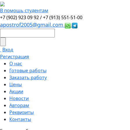
В помощь студентам
+7 (902) 923 09 92 /
+7 (913) 551-51-00
apostrof2005@gmail.com
Вход
Регистрация
О нас
Готовые работы
Заказать работу
Цены
Акции
Новости
Авторам
Реквизиты
Контакты