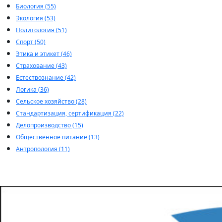
Биология (55)
Экология (53)
Политология (51)
Спорт (50)
Этика и этикет (46)
Страхование (43)
Естествознание (42)
Логика (36)
Сельское хозяйство (28)
Стандартизация, сертификация (22)
Делопроизводство (15)
Общественное питание (13)
Антропология (11)