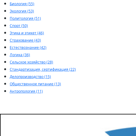
Биология (55)
Экология (53)
Политология (51)
Спорт (50)
Этика и этикет (46)
Страхование (43)
Естествознание (42)
Логика (36)
Сельское хозяйство (28)
Стандартизация, сертификация (22)
Делопроизводство (15)
Общественное питание (13)
Антропология (11)