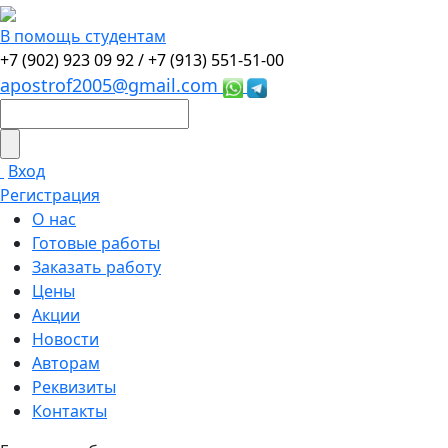
В помощь студентам
+7 (902) 923 09 92 /
+7 (913) 551-51-00
apostrof2005@gmail.com
Вход
Регистрация
О нас
Готовые работы
Заказать работу
Цены
Акции
Новости
Авторам
Реквизиты
Контакты