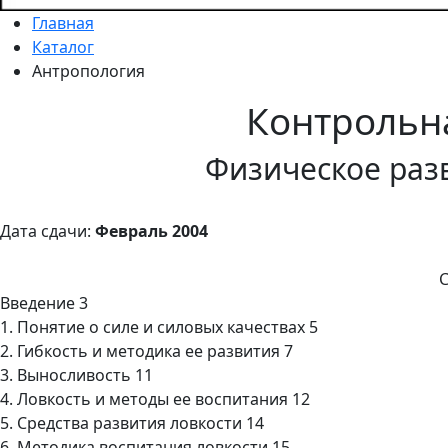
Главная
Каталог
Антропология
Контрольн
Физическое раз
Дата сдачи:
Февраль 2004
Введение 3
1. Понятие о силе и силовых качествах 5
2. Гибкость и методика ее развития 7
3. Выносливость 11
4. Ловкость и методы ее воспитания 12
5. Средства развития ловкости 14
6. Методика воспитания ловкости 15