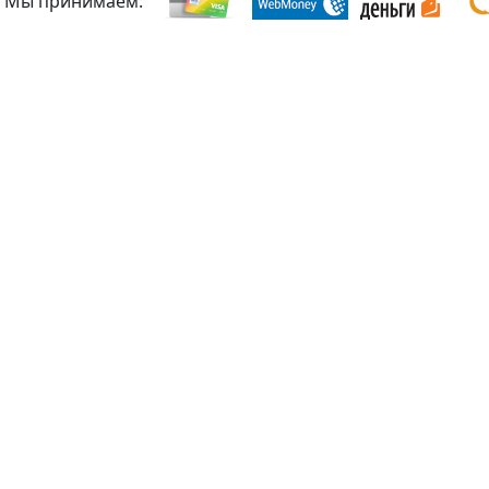
Мы принимаем: