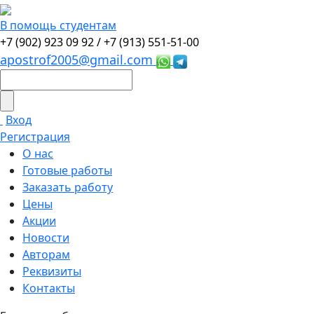
В помощь студентам
+7 (902) 923 09 92 /
+7 (913) 551-51-00
apostrof2005@gmail.com
Вход
Регистрация
О нас
Готовые работы
Заказать работу
Цены
Акции
Новости
Авторам
Реквизиты
Контакты