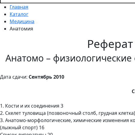
Главная
Каталог
Медицина
Анатомия
Реферат
Анатомо – физиологические 
Дата сдачи:
Сентябрь 2010
С
1. Кости и их соединения 3
2. Скелет туловища (позвоночный столб, грудная клетка)
3. Анатомо-морфологические, химические изменения к
(лыжный спорт) 16
Список литературы 20