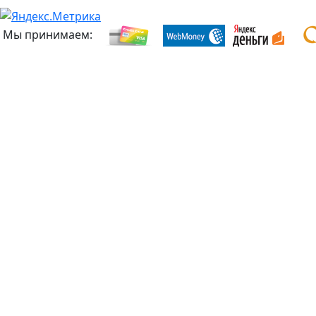
Мы принимаем: