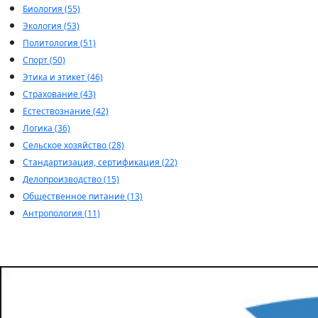
Биология (55)
Экология (53)
Политология (51)
Спорт (50)
Этика и этикет (46)
Страхование (43)
Естествознание (42)
Логика (36)
Сельское хозяйство (28)
Стандартизация, сертификация (22)
Делопроизводство (15)
Общественное питание (13)
Антропология (11)