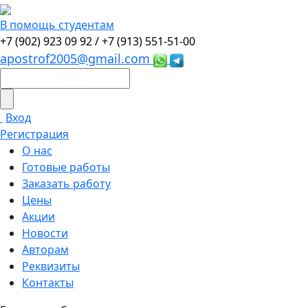
В помощь студентам
+7 (902) 923 09 92 /
+7 (913) 551-51-00
apostrof2005@gmail.com
Вход
Регистрация
О нас
Готовые работы
Заказать работу
Цены
Акции
Новости
Авторам
Реквизиты
Контакты