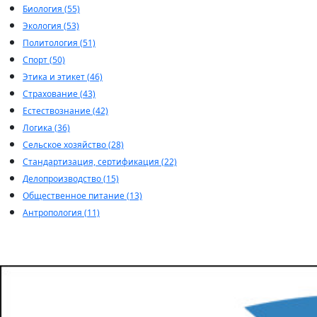
Биология (55)
Экология (53)
Политология (51)
Спорт (50)
Этика и этикет (46)
Страхование (43)
Естествознание (42)
Логика (36)
Сельское хозяйство (28)
Стандартизация, сертификация (22)
Делопроизводство (15)
Общественное питание (13)
Антропология (11)