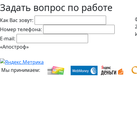
Задать вопрос по работе
Как Вас зовут:
Номер телефона:
E-mail:
«Апостроф»
Мы принимаем: