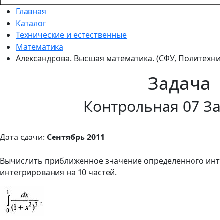
Главная
Каталог
Технические и естественные
Математика
Александрова. Высшая математика. (СФУ, Политехни
Задача
Контрольная 07 За
Дата сдачи:
Сентябрь 2011
Вычислить приближенное значение определенного инт
интегрирования на 10 частей.