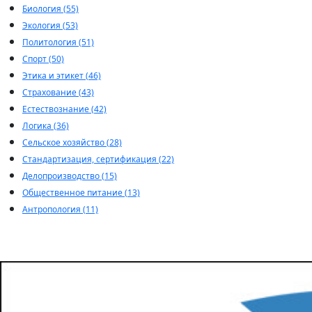
Биология (55)
Экология (53)
Политология (51)
Спорт (50)
Этика и этикет (46)
Страхование (43)
Естествознание (42)
Логика (36)
Сельское хозяйство (28)
Стандартизация, сертификация (22)
Делопроизводство (15)
Общественное питание (13)
Антропология (11)