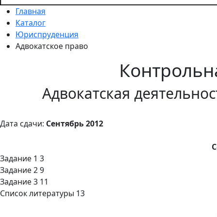
Главная
Каталог
Юриспруденция
Адвокатское право
Контрольн
Адвокатская деятельнос
Дата сдачи:
Сентябрь 2012
С
Задание 1 3
Задание 2 9
Задание 3 11
Список литературы 13