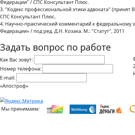
Федерации" / СПС Консультант Плюс.
3. "Кодекс профессиональной этики адвоката" (принят Вс
СПС Консультант Плюс.
4. Научно-практический комментарий к федеральному з
Федерации» / под ред. Д.Н. Козака. М.: "Статут", 2011
Задать вопрос по работе
Как Вас зовут:
Номер телефона:
E-mail:
«Апостроф»
Мы принимаем: