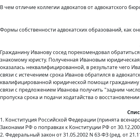
В чем отличие коллегии адвокатов от адвокатского бюр
Формы собственности адвокатских образований, как они
Гражданину Иванову сосед порекомендовал обратиться
знакомому юристу. Полученная Ивановым юридическая к
оказалась неквалифицированной, в результате чего Ива
связи с истечением срока Иванов обратился в адвокатс
квалифицированной юридической помощи гражданину до
связи с предложением Иванова получить "задним числ
пропуска срока и подачи ходатайства о восстановлении
Спис
1. Конституция Российской Федерации (принята всенаро
Законами РФ о поправках к Конституции РФ от 30.12.2008
2. Федеральный закон от 31.05.2002 N 63-ФЗ (ред. от 21