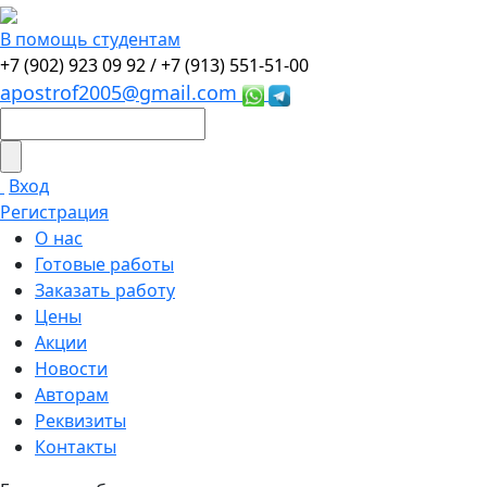
В помощь студентам
+7 (902) 923 09 92 /
+7 (913) 551-51-00
apostrof2005@gmail.com
Вход
Регистрация
О нас
Готовые работы
Заказать работу
Цены
Акции
Новости
Авторам
Реквизиты
Контакты