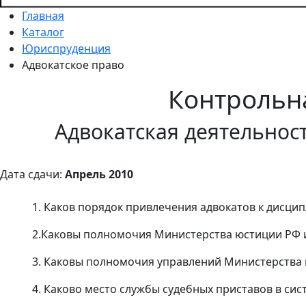
Главная
Каталог
Юриспруденция
Адвокатское право
Контрольн
Адвокатская деятельност
Дата сдачи:
Апрель 2010
1. Каков порядок привлечения адвокатов к дисци
2.Каковы полномочия Министерства юстиции РФ и
3. Каковы полномочия управлений Министерства 
4. Каково место службы судебных приставов в си