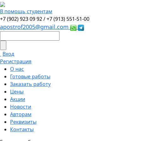
В помощь студентам
+7 (902) 923 09 92 /
+7 (913) 551-51-00
apostrof2005@gmail.com
Вход
Регистрация
О нас
Готовые работы
Заказать работу
Цены
Акции
Новости
Авторам
Реквизиты
Контакты