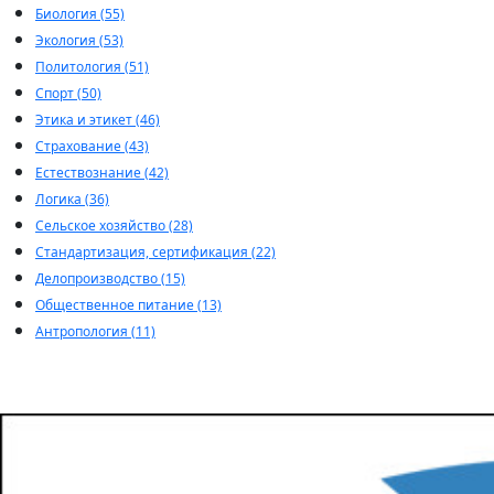
Биология (55)
Экология (53)
Политология (51)
Спорт (50)
Этика и этикет (46)
Страхование (43)
Естествознание (42)
Логика (36)
Сельское хозяйство (28)
Стандартизация, сертификация (22)
Делопроизводство (15)
Общественное питание (13)
Антропология (11)