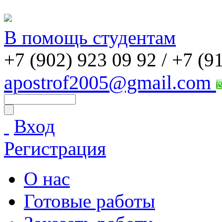
В помощь студентам
+7 (902) 923 09 92 /
+7 (9
apostrof2005@gmail.com
Вход
Регистрация
О нас
Готовые работы