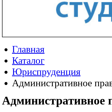
Главная
Каталог
Юриспруденция
Административное пра
Административное 