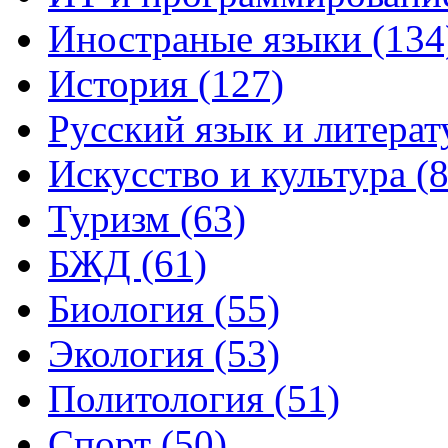
Иностраные языки (134
История (127)
Русский язык и литерат
Искусство и культура (8
Туризм (63)
БЖД (61)
Биология (55)
Экология (53)
Политология (51)
Спорт (50)