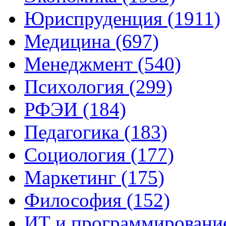
Юриспруденция (1911)
Медицина (697)
Менеджмент (540)
Психология (299)
РФЭИ (184)
Педагогика (183)
Социология (177)
Маркетинг (175)
Философия (152)
ИТ и программирование