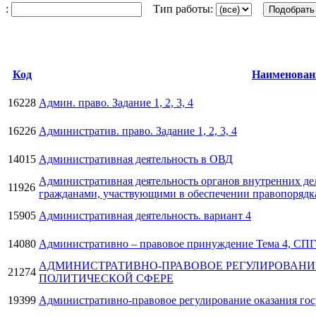
:
Тип работы:
Код
Наименован
16228
Админ. право. Задание 1, 2, 3, 4
16226
Административ. право. Задание 1, 2, 3, 4
14015
Административная деятельность в ОВД
Административная деятельность органов внутренних дел
11926
гражданами, участвующими в обеспечении правопорядк
15905
Административная деятельность. вариант 4
14080
Административно – правовое принуждение Тема 4, СП
АДМИНИСТРАТИВНО-ПРАВОВОЕ РЕГУЛИРОВАНИ
21274
ПОЛИТИЧЕСКОЙ СФЕРЕ
19399
Административно-правовое регулирование оказания гос