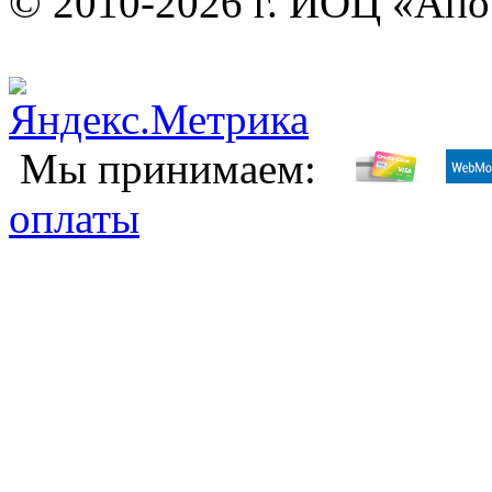
© 2010-2026 г. ИОЦ «Ап
Мы принимаем:
оплаты