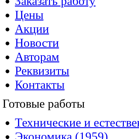
Заказать работу
Цены
Акции
Новости
Авторам
Реквизиты
Контакты
Готовые работы
Технические и естестве
Экономика (1959)