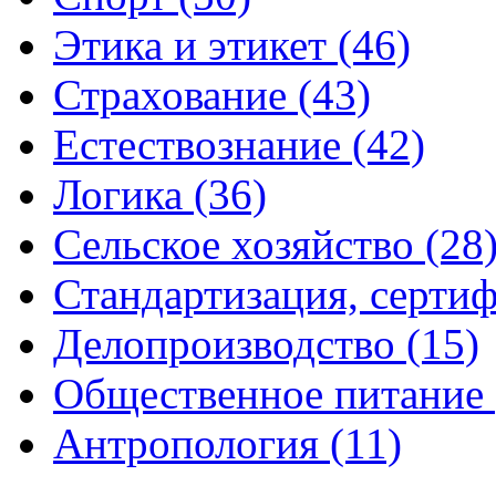
Этика и этикет (46)
Страхование (43)
Естествознание (42)
Логика (36)
Сельское хозяйство (28
Стандартизация, сертиф
Делопроизводство (15)
Общественное питание 
Антропология (11)