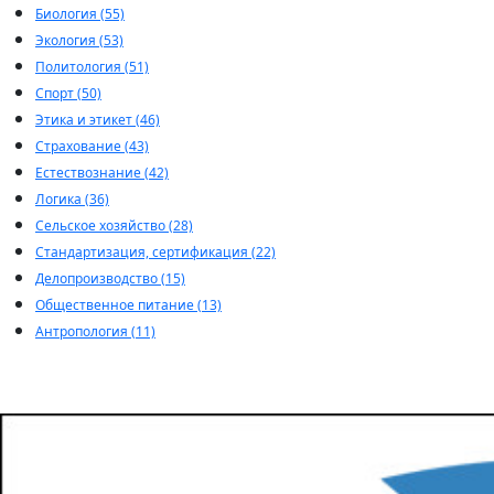
Биология (55)
Экология (53)
Политология (51)
Спорт (50)
Этика и этикет (46)
Страхование (43)
Естествознание (42)
Логика (36)
Сельское хозяйство (28)
Стандартизация, сертификация (22)
Делопроизводство (15)
Общественное питание (13)
Антропология (11)