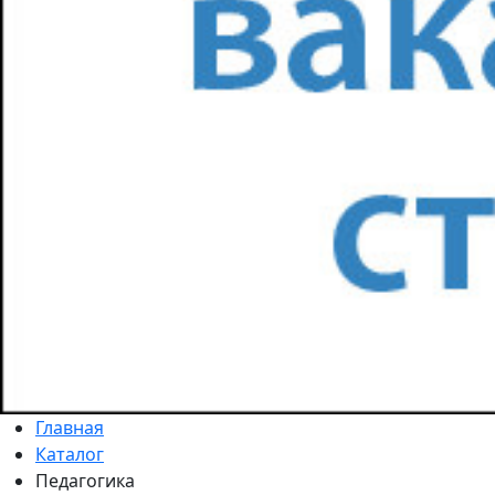
Главная
Каталог
Педагогика