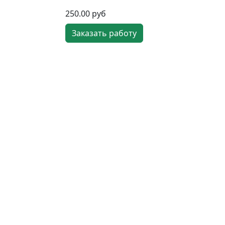
250.00 руб
Заказать работу