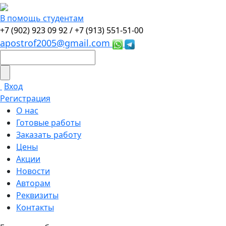
В помощь студентам
+7 (902) 923 09 92 /
+7 (913) 551-51-00
apostrof2005@gmail.com
Вход
Регистрация
О нас
Готовые работы
Заказать работу
Цены
Акции
Новости
Авторам
Реквизиты
Контакты