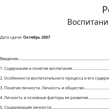
Р
Воспитани
Дата сдачи:
Октябрь 2007
Введение…………………………………………………………………………..
1. Содержание и понятие воспитания…………………………
2. Особенности воспитательного процесса и его со
3. Понятие личности. Личность и общество………………
4. Личность и основные факторы ее развития…………
5. Социализация личности………………………………………………