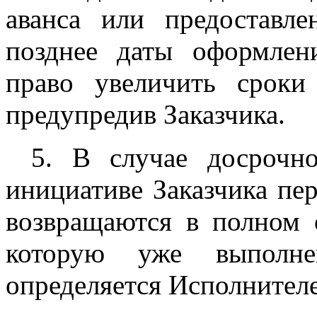
аванса или предоставле
позднее даты оформлен
право увеличить сроки
предупредив Заказчика.
5. В случае досрочно
инициативе Заказчика пе
возвращаются в полном 
которую уже выполне
определяется Исполнител