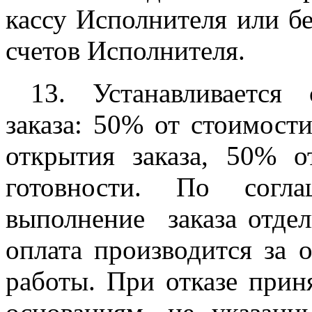
кассу Исполнителя или б
счетов Исполнителя.
13. Устанавливается
заказа: 50% от стоимости
открытия заказа, 50% о
готовности. По согла
выполнение
заказа отде
оплата производится за 
работы. При отказе прин