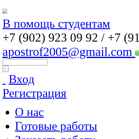
В помощь студентам
+7 (902) 923 09 92 /
+7 (9
apostrof2005@gmail.com
Вход
Регистрация
О нас
Готовые работы