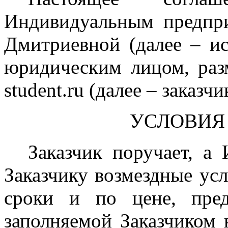
Индивидуальным предпр
Дмитриевной (далее – и
юридическим лицом, разм
student.ru (далее – заказчи
УСЛОВИЯ
Заказчик поручает, а 
Заказчику возмездные услу
сроки и по цене, пред
заполняемой Заказчиком 