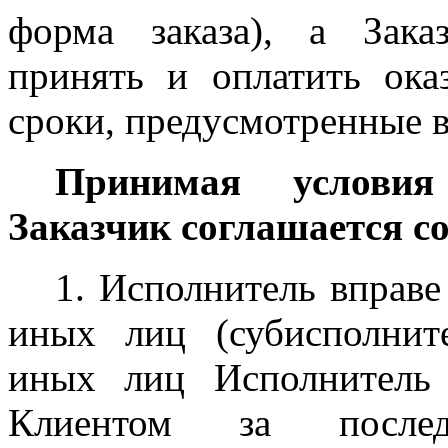
форма заказа), а Зака
принять и оплатить ока
сроки, предусмотренные в
Принимая условия
Заказчик соглашается с
1. Исполнитель вправе
иных лиц (субисполнит
иных лиц Исполнитель 
Клиентом за послед