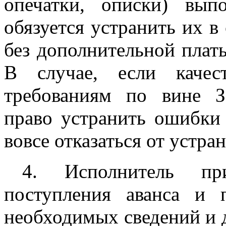
опечатки, описки) вып
обязуется устранить их в
без дополнительной плат
В случае, если качес
требованиям по вине З
право устранить ошибки
вовсе отказаться от устра
4. Исполнитель пр
поступления аванса и 
необходимых сведений и д