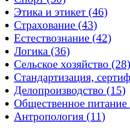
Этика и этикет (46)
Страхование (43)
Естествознание (42)
Логика (36)
Сельское хозяйство (28
Стандартизация, сертиф
Делопроизводство (15)
Общественное питание 
Антропология (11)