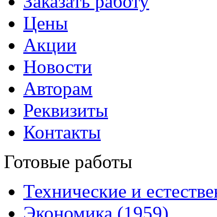
Заказать работу
Цены
Акции
Новости
Авторам
Реквизиты
Контакты
Готовые работы
Технические и естестве
Экономика (1959)