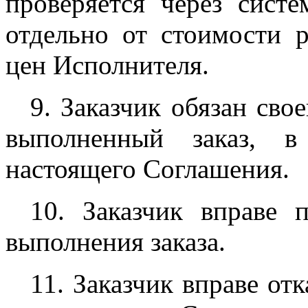
проверяется через систе
отдельно от стоимости р
цен Исполнителя.
9. Заказчик обязан сво
выполненный заказ, в
настоящего Соглашения.
10. Заказчик вправе 
выполнения заказа.
11. Заказчик вправе от