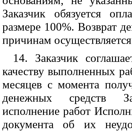
основаниям, не указан
Заказчик обязуется оп
размере 100%. Возврат д
причинам осуществляется 
14. Заказчик соглаша
качеству выполненных ра
месяцев с момента получ
денежных средств За
исполнение работ Исполн
документа об их неудо