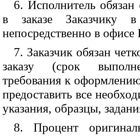
6. Исполнитель обязан
в заказе Заказчику 
непосредственно в офисе 
7. Заказчик обязан чет
заказу (срок выполн
требования к оформлению,
предоставить все необхо
указания, образцы, задани
8. Процент оригинал