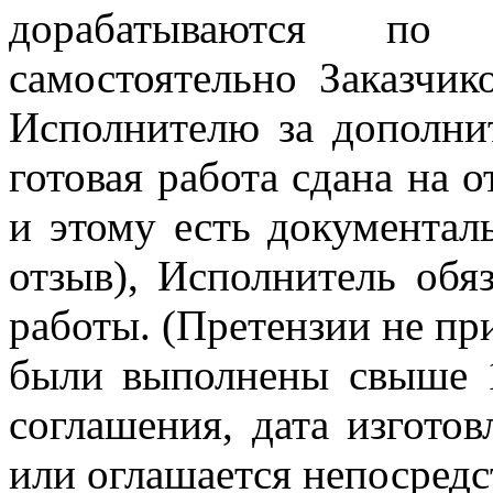
дорабатываются по з
самостоятельно Заказчик
Исполнителю за дополнит
готовая работа сдана на 
и этому есть документал
отзыв), Исполнитель обя
работы. (Претензии не пр
были выполнены свыше 1
соглашения, дата изготов
или оглашается непосредс