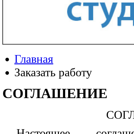
Главная
Заказать работу
СОГЛАШЕНИЕ
СОГ
Настоящее согла