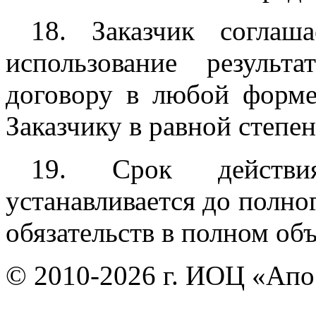
18. Заказчик соглаш
использование резуль
договору в любой форм
Заказчику в равной степен
19. Срок действи
устанавливается до полно
обязательств в полном об
© 2010-2026 г. ИОЦ «Ап