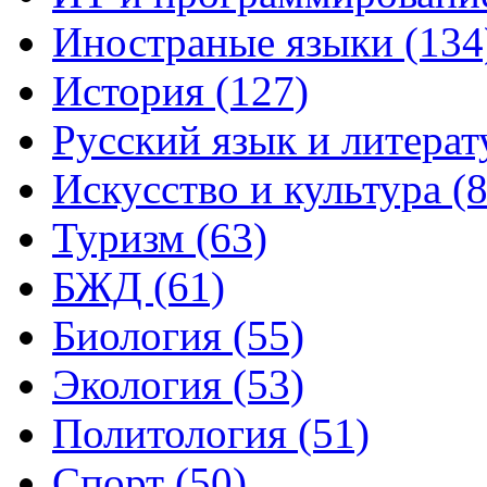
Иностраные языки (134
История (127)
Русский язык и литерат
Искусство и культура (8
Туризм (63)
БЖД (61)
Биология (55)
Экология (53)
Политология (51)
Спорт (50)