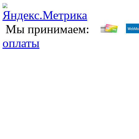
Мы принимаем:
оплаты