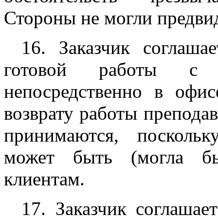
Стороны не могли предвид
16. Заказчик соглаша
готовой работы с 
непосредственно в офис
возврату работы преподав
принимаются, посколь
может быть (могла бы
клиентам.
17. Заказчик соглашае