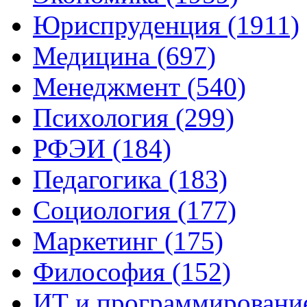
Юриспруденция (1911)
Медицина (697)
Менеджмент (540)
Психология (299)
РФЭИ (184)
Педагогика (183)
Социология (177)
Маркетинг (175)
Философия (152)
ИТ и программирование