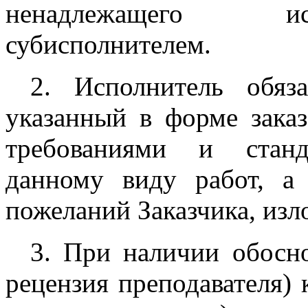
ненадлежащего ис
субисполнителем.
2. Исполнитель обяз
указанный в форме заказ
требованиями и станд
данному виду работ, а
пожеланий Заказчика, изл
3. При наличии обосн
рецензия преподавателя) 