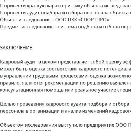
 привести краткую характеристику объекта исследован
 провести аудит подбора и отбора персонала объекта 
Объект исследования – ООО ПКК «СПОРТПРО»
Предмет исследования – система подбора и отбора пер
ЗАКЛЮЧЕНИЕ
Кадровый аудит в целом представляет собой оценку эфф
может быть оценка соответствия кадрового потенциала
в управлении трудовыми процессами, оценка возможнос
правило, являются рекомендации по решению выявленн
консультационная помощь или реальное участие специ
Целью проведения кадрового аудита подбора и отбора 
персонала в организации и анализ изменений кадровог
Объектом исследования выступило предприятие ООО 