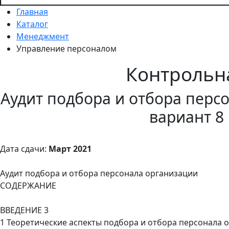
Главная
Каталог
Менеджмент
Управление персоналом
Контрольн
Аудит подбора и отбора перс
вариант 8
Дата сдачи:
Март 2021
Аудит подбора и отбора персонала организации
СОДЕРЖАНИЕ
ВВЕДЕНИЕ 3
1 Теоретические аспекты подбора и отбора персонала 