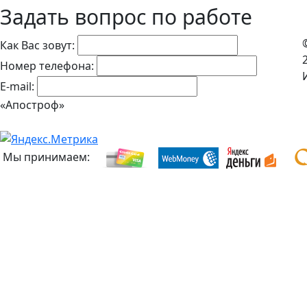
Задать вопрос по работе
Как Вас зовут:
Номер телефона:
E-mail:
«Апостроф»
Мы принимаем: