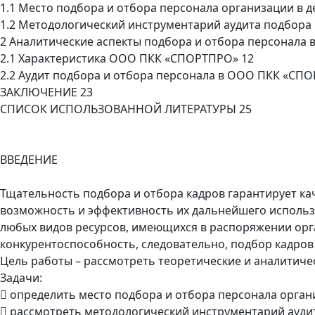
1.1 Место подбора и отбора персонала организации в 
1.2 Методологический инструментарий аудита подбора 
2 Аналитические аспекты подбора и отбора персонала
2.1 Характеристика ООО ПКК «СПОРТПРО» 12
2.2 Аудит подбора и отбора персонала в ООО ПКК «СП
ЗАКЛЮЧЕНИЕ 23
СПИСОК ИСПОЛЬЗОВАННОЙ ЛИТЕРАТУРЫ 25
ВВЕДЕНИЕ
Тщательность подбора и отбора кадров гарантирует ка
возможность и эффективность их дальнейшего исполь
любых видов ресурсов, имеющихся в распоряжении орга
конкурентоспособность, следовательно, подбор кадров
Цель работы – рассмотреть теоретические и аналитичес
Задачи:
 определить место подбора и отбора персонала орган
 рассмотреть методологический инструментарий аудит