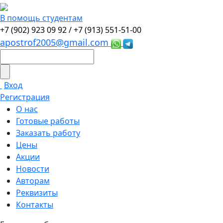
В помощь студентам
+7 (902) 923 09 92 /
+7 (913) 551-51-00
apostrof2005@gmail.com
Вход
Регистрация
О нас
Готовые работы
Заказать работу
Цены
Акции
Новости
Авторам
Реквизиты
Контакты