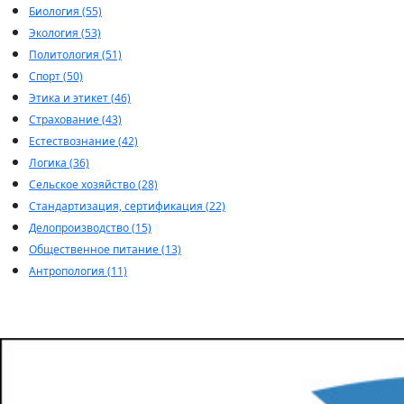
Биология (55)
Экология (53)
Политология (51)
Спорт (50)
Этика и этикет (46)
Страхование (43)
Естествознание (42)
Логика (36)
Сельское хозяйство (28)
Стандартизация, сертификация (22)
Делопроизводство (15)
Общественное питание (13)
Антропология (11)