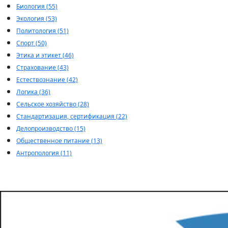
Биология (55)
Экология (53)
Политология (51)
Спорт (50)
Этика и этикет (46)
Страхование (43)
Естествознание (42)
Логика (36)
Сельское хозяйство (28)
Стандартизация, сертификация (22)
Делопроизводство (15)
Общественное питание (13)
Антропология (11)