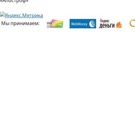
«Апостроф»
Мы принимаем: