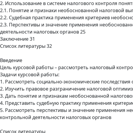
2. Использование в системе налогового контроля понят
2.1. Понятие и признаки необоснованной налоговой вы
2.2. Судебная практика применения критериев необосн
2.3. Перспективы и значение применения необоснованн
деятельности налоговых органов 25
Заключение 31
Список литературы 32
Введение
Цель курсовой работы – рассмотреть налоговый контро
Задачи курсовой работы:
1. Рассмотреть социально-экономические последствия 
2. Изучить правовое разграничение налоговой оптимиз
3. Дать понятие и признакам необоснованной налогов
4. Представить судебную практику применения критер
5. Рассмотреть перспективы и значение применения не
контрольной деятельности налоговых органов
Список литературы