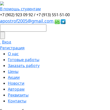
В помощь студентам
+7 (902) 923 09 92 /
+7 (913) 551-51-00
apostrof2005@gmail.com
Вход
Регистрация
О нас
Готовые работы
Заказать работу
Цены
Акции
Новости
Авторам
Реквизиты
Контакты