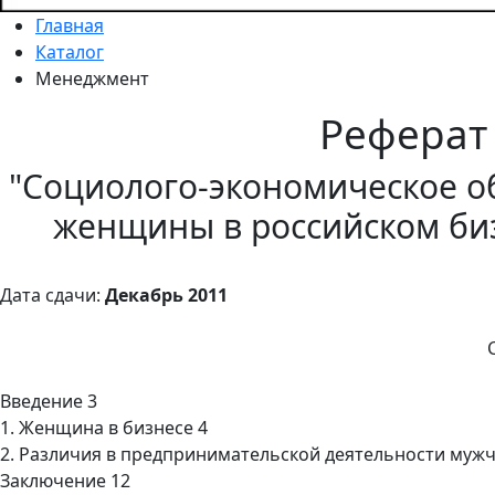
Главная
Каталог
Менеджмент
Реферат
"Социолого-экономическое о
женщины в российском би
Дата сдачи:
Декабрь 2011
Введение 3
1. Женщина в бизнесе 4
2. Различия в предпринимательской деятельности муж
Заключение 12