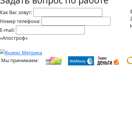
Задать вопрос по работе
Как Вас зовут:
Номер телефона:
E-mail:
«Апостроф»
Мы принимаем: