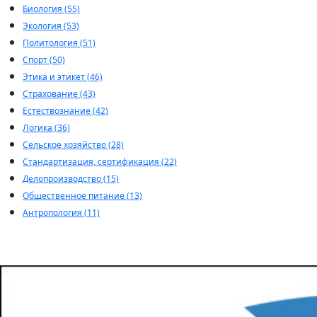
Биология (55)
Экология (53)
Политология (51)
Спорт (50)
Этика и этикет (46)
Страхование (43)
Естествознание (42)
Логика (36)
Сельское хозяйство (28)
Стандартизация, сертификация (22)
Делопроизводство (15)
Общественное питание (13)
Антропология (11)