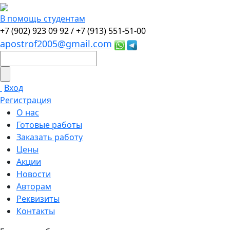
В помощь студентам
+7 (902) 923 09 92 /
+7 (913) 551-51-00
apostrof2005@gmail.com
Вход
Регистрация
О нас
Готовые работы
Заказать работу
Цены
Акции
Новости
Авторам
Реквизиты
Контакты