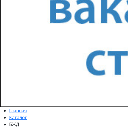
Главная
Каталог
БЖД