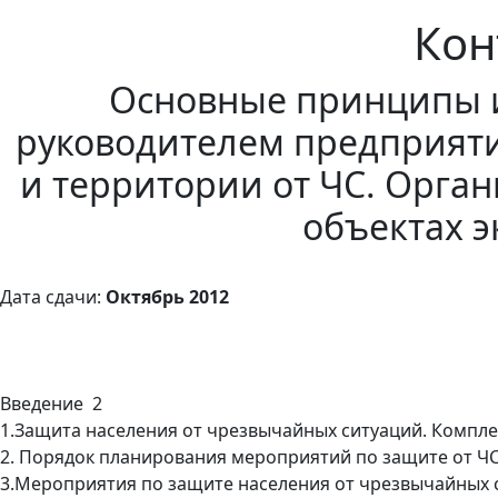
Кон
Основные принципы 
руководителем предприяти
и территории от ЧС. Орга
объектах 
Дата сдачи:
Октябрь 2012
Введение 2
1.Защита населения от чрезвычайных ситуаций. Компле
2. Порядок планирования мероприятий по защите от Ч
3.Мероприятия по защите населения от чрезвычайных 