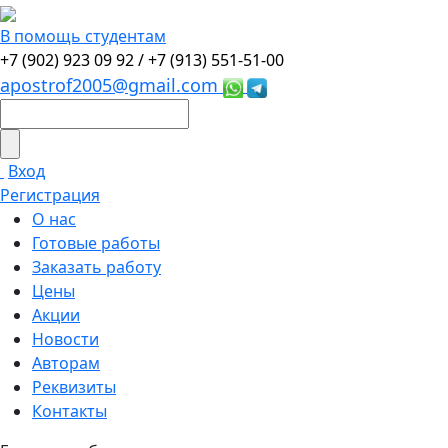
В помощь студентам
+7 (902) 923 09 92 /
+7 (913) 551-51-00
apostrof2005@gmail.com
Вход
Регистрация
О нас
Готовые работы
Заказать работу
Цены
Акции
Новости
Авторам
Реквизиты
Контакты